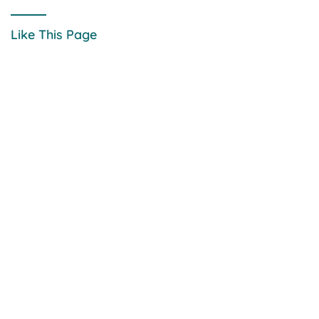
Like This Page