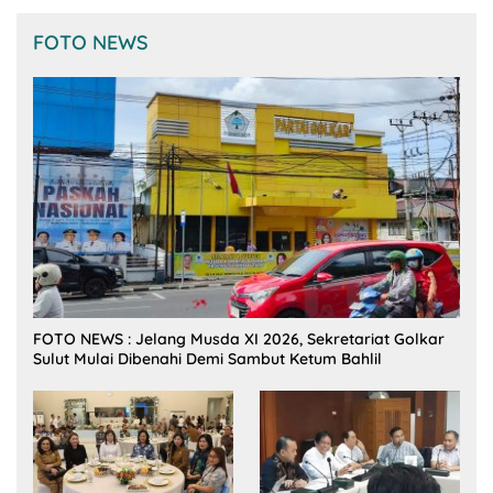
FOTO NEWS
FOTO NEWS : Jelang Musda XI 2026, Sekretariat Golkar
Sulut Mulai Dibenahi Demi Sambut Ketum Bahlil