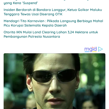
yang Kena ‘Suspend’
Insiden Berdarah di Bandara Langgur, Ketua Golkar Maluku
Tenggara Tewas Usai Diserang OTK
Mendagri Tito Karnavian : Pilkada Langsung Berbiaya Mahal
Picu Korupsi Sistematis Kepala Daerah
Otorita IKN Mulai Land Clearing Lahan 3,24 Hektare untuk
Pembangunan Polresta Nusantara