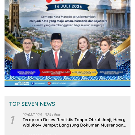
TOP SEVEN NEWS
1
02/08/2026
324 Lihat
Terapkan Reses Realistis Tanpa Obral Janji, Henry
Walukow Jemput Langsung Dokumen Musrenbang
Desa