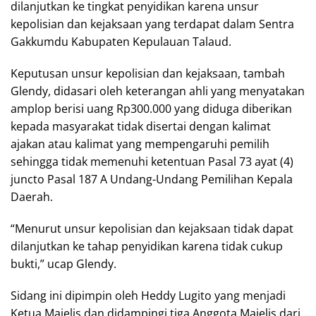
dilanjutkan ke tingkat penyidikan karena unsur
kepolisian dan kejaksaan yang terdapat dalam Sentra
Gakkumdu Kabupaten Kepulauan Talaud.
Keputusan unsur kepolisian dan kejaksaan, tambah
Glendy, didasari oleh keterangan ahli yang menyatakan
amplop berisi uang Rp300.000 yang diduga diberikan
kepada masyarakat tidak disertai dengan kalimat
ajakan atau kalimat yang mempengaruhi pemilih
sehingga tidak memenuhi ketentuan Pasal 73 ayat (4)
juncto Pasal 187 A Undang-Undang Pemilihan Kepala
Daerah.
“Menurut unsur kepolisian dan kejaksaan tidak dapat
dilanjutkan ke tahap penyidikan karena tidak cukup
bukti,” ucap Glendy.
Sidang ini dipimpin oleh Heddy Lugito yang menjadi
Ketua Majelis dan didampingi tiga Anggota Majelis dari