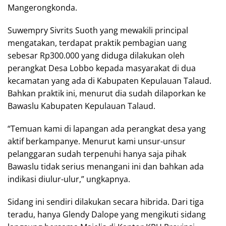
Mangerongkonda.
Suwempry Sivrits Suoth yang mewakili principal
mengatakan, terdapat praktik pembagian uang
sebesar Rp300.000 yang diduga dilakukan oleh
perangkat Desa Lobbo kepada masyarakat di dua
kecamatan yang ada di Kabupaten Kepulauan Talaud.
Bahkan praktik ini, menurut dia sudah dilaporkan ke
Bawaslu Kabupaten Kepulauan Talaud.
“Temuan kami di lapangan ada perangkat desa yang
aktif berkampanye. Menurut kami unsur-unsur
pelanggaran sudah terpenuhi hanya saja pihak
Bawaslu tidak serius menangani ini dan bahkan ada
indikasi diulur-ulur,” ungkapnya.
Sidang ini sendiri dilakukan secara hibrida. Dari tiga
teradu, hanya Glendy Dalope yang mengikuti sidang