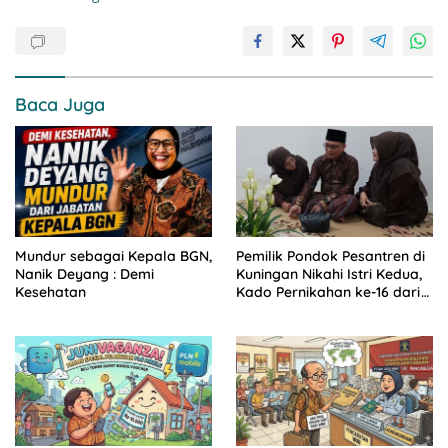
Baca Juga
Mundur sebagai Kepala BGN,
Pemilik Pondok Pesantren di
Nanik Deyang : Demi
Kuningan Nikahi Istri Kedua,
Kesehatan
Kado Pernikahan ke-16 dari
Istri Pertama