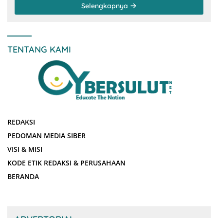
Selengkapnya
TENTANG KAMI
REDAKSI
PEDOMAN MEDIA SIBER
VISI & MISI
KODE ETIK REDAKSI & PERUSAHAAN
BERANDA