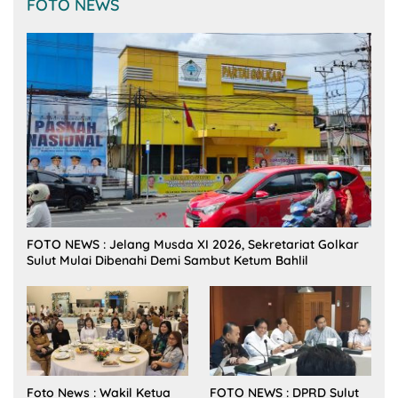
FOTO NEWS
FOTO NEWS : Jelang Musda XI 2026, Sekretariat Golkar
Sulut Mulai Dibenahi Demi Sambut Ketum Bahlil
Foto News : Wakil Ketua
FOTO NEWS : DPRD Sulut