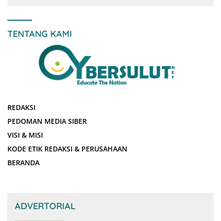
TENTANG KAMI
REDAKSI
PEDOMAN MEDIA SIBER
VISI & MISI
KODE ETIK REDAKSI & PERUSAHAAN
BERANDA
ADVERTORIAL