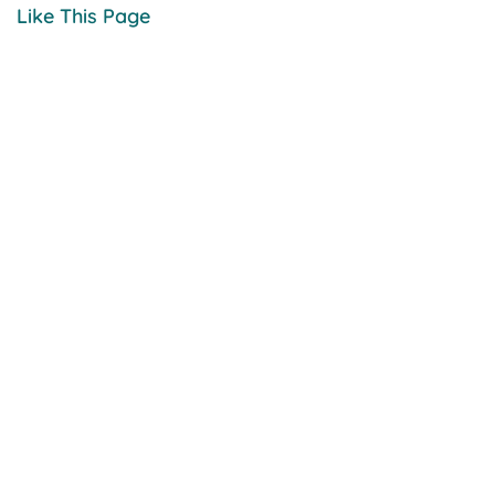
Like This Page