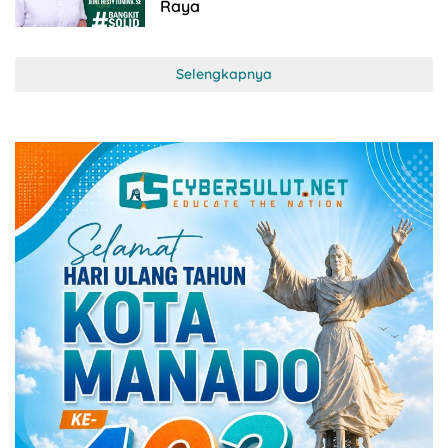
Raya
Selengkapnya