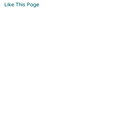
Like This Page