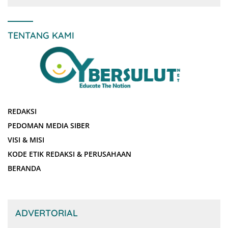
TENTANG KAMI
REDAKSI
PEDOMAN MEDIA SIBER
VISI & MISI
KODE ETIK REDAKSI & PERUSAHAAN
BERANDA
ADVERTORIAL