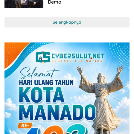
Demo
Selengkapnya