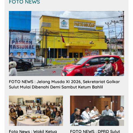
FOTO NEWS
FOTO NEWS : Jelang Musda XI 2026, Sekretariat Golkar
Sulut Mulai Dibenahi Demi Sambut Ketum Bahlil
Foto News : Wakil Ketua
FOTO NEWS : DPRD Sulut