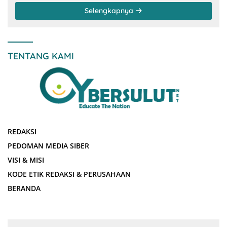
Selengkapnya
TENTANG KAMI
REDAKSI
PEDOMAN MEDIA SIBER
VISI & MISI
KODE ETIK REDAKSI & PERUSAHAAN
BERANDA