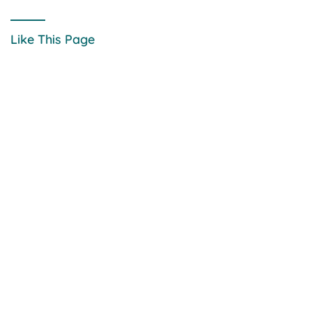
Like This Page