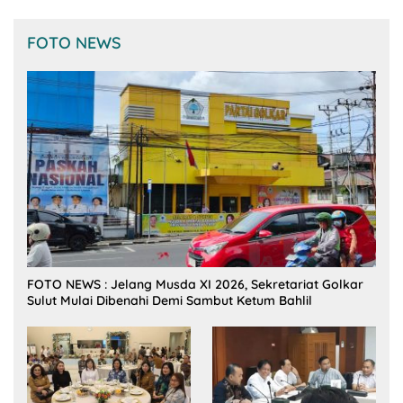
FOTO NEWS
FOTO NEWS : Jelang Musda XI 2026, Sekretariat Golkar
Sulut Mulai Dibenahi Demi Sambut Ketum Bahlil