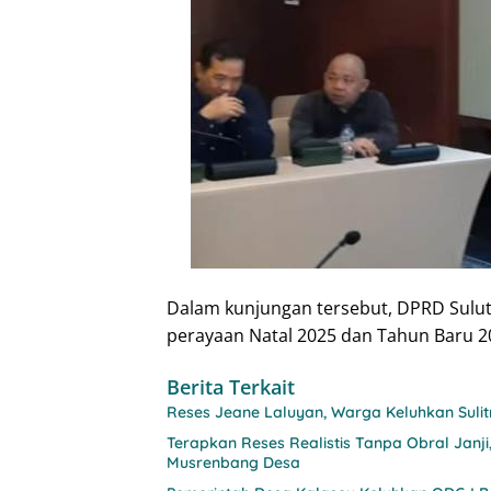
Dalam kunjungan tersebut, DPRD Sulut 
perayaan Natal 2025 dan Tahun Baru 2
Berita Terkait
Reses Jeane Laluyan, Warga Keluhkan Sul
Terapkan Reses Realistis Tanpa Obral Ja
Musrenbang Desa