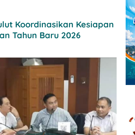
lut Koordinasikan Kesiapan
dan Tahun Baru 2026