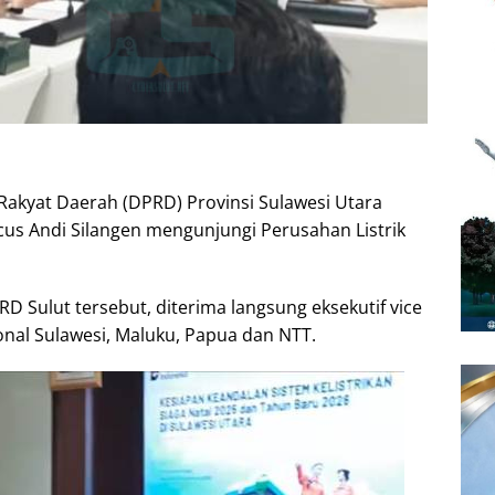
akyat Daerah (DPRD) Provinsi Sulawesi Utara
us Andi Silangen mengunjungi Perusahan Listrik
Sulut tersebut, diterima langsung eksekutif vice
ional Sulawesi, Maluku, Papua dan NTT.