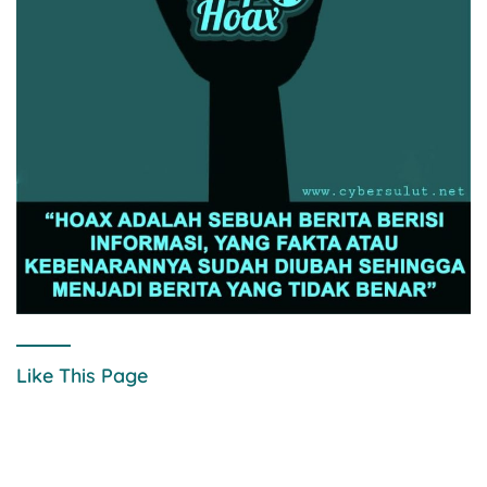
Like This Page