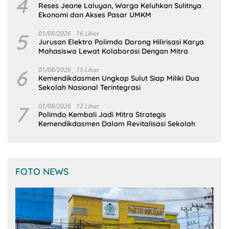
4
Reses Jeane Laluyan, Warga Keluhkan Sulitnya
Ekonomi dan Akses Pasar UMKM
5
01/08/2026
16 Lihat
Jurusan Elektro Polimdo Dorong Hilirisasi Karya
Mahasiswa Lewat Kolaborasi Dengan Mitra
6
01/08/2026
15 Lihat
Kemendikdasmen Ungkap Sulut Siap Miliki Dua
Sekolah Nasional Terintegrasi
7
01/08/2026
12 Lihat
Polimdo Kembali Jadi Mitra Strategis
Kemendikdasmen Dalam Revitalisasi Sekolah
FOTO NEWS