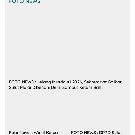
FOTO NEWS
FOTO NEWS : Jelang Musda XI 2026, Sekretariat Golkar
Sulut Mulai Dibenahi Demi Sambut Ketum Bahlil
Foto News : Wakil Ketua
FOTO NEWS : DPRD Sulut