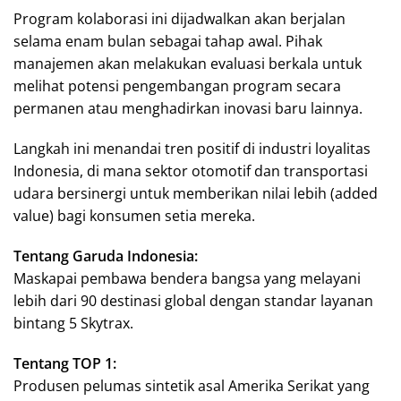
Program kolaborasi ini dijadwalkan akan berjalan
selama enam bulan sebagai tahap awal. Pihak
manajemen akan melakukan evaluasi berkala untuk
melihat potensi pengembangan program secara
permanen atau menghadirkan inovasi baru lainnya.
Langkah ini menandai tren positif di industri loyalitas
Indonesia, di mana sektor otomotif dan transportasi
udara bersinergi untuk memberikan nilai lebih (added
value) bagi konsumen setia mereka.
Tentang Garuda Indonesia:
Maskapai pembawa bendera bangsa yang melayani
lebih dari 90 destinasi global dengan standar layanan
bintang 5 Skytrax.
Tentang TOP 1:
Produsen pelumas sintetik asal Amerika Serikat yang