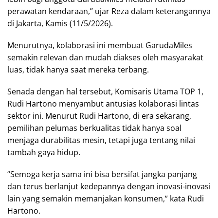
perawatan kendaraan,” ujar Reza dalam keterangannya
di Jakarta, Kamis (11/5/2026).
Menurutnya, kolaborasi ini membuat GarudaMiles
semakin relevan dan mudah diakses oleh masyarakat
luas, tidak hanya saat mereka terbang.
Senada dengan hal tersebut, Komisaris Utama TOP 1,
Rudi Hartono menyambut antusias kolaborasi lintas
sektor ini. Menurut Rudi Hartono, di era sekarang,
pemilihan pelumas berkualitas tidak hanya soal
menjaga durabilitas mesin, tetapi juga tentang nilai
tambah gaya hidup.
“Semoga kerja sama ini bisa bersifat jangka panjang
dan terus berlanjut kedepannya dengan inovasi-inovasi
lain yang semakin memanjakan konsumen,” kata Rudi
Hartono.