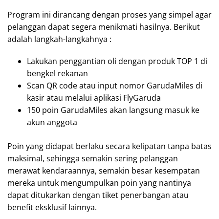
Program ini dirancang dengan proses yang simpel agar
pelanggan dapat segera menikmati hasilnya. Berikut
adalah langkah-langkahnya :
Lakukan penggantian oli dengan produk TOP 1 di
bengkel rekanan
Scan QR code atau input nomor GarudaMiles di
kasir atau melalui aplikasi FlyGaruda
150 poin GarudaMiles akan langsung masuk ke
akun anggota
Poin yang didapat berlaku secara kelipatan tanpa batas
maksimal, sehingga semakin sering pelanggan
merawat kendaraannya, semakin besar kesempatan
mereka untuk mengumpulkan poin yang nantinya
dapat ditukarkan dengan tiket penerbangan atau
benefit eksklusif lainnya.