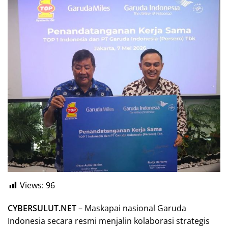
Views:
96
CYBERSULUT.NET
– Maskapai nasional Garuda
Indonesia secara resmi menjalin kolaborasi strategis