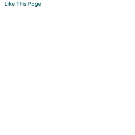
Like This Page