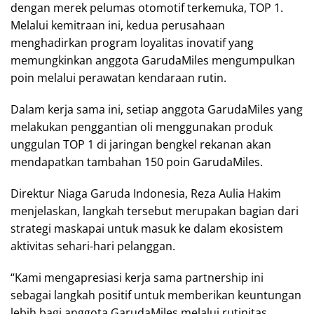
dengan merek pelumas otomotif terkemuka, TOP 1.
Melalui kemitraan ini, kedua perusahaan
menghadirkan program loyalitas inovatif yang
memungkinkan anggota GarudaMiles mengumpulkan
poin melalui perawatan kendaraan rutin.
Dalam kerja sama ini, setiap anggota GarudaMiles yang
melakukan penggantian oli menggunakan produk
unggulan TOP 1 di jaringan bengkel rekanan akan
mendapatkan tambahan 150 poin GarudaMiles.
Direktur Niaga Garuda Indonesia, Reza Aulia Hakim
menjelaskan, langkah tersebut merupakan bagian dari
strategi maskapai untuk masuk ke dalam ekosistem
aktivitas sehari-hari pelanggan.
“Kami mengapresiasi kerja sama partnership ini
sebagai langkah positif untuk memberikan keuntungan
lebih bagi anggota GarudaMiles melalui rutinitas