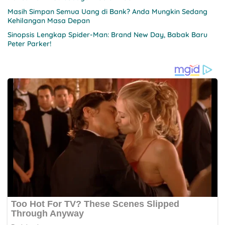
Masih Simpan Semua Uang di Bank? Anda Mungkin Sedang
Kehilangan Masa Depan
Sinopsis Lengkap Spider-Man: Brand New Day, Babak Baru
Peter Parker!