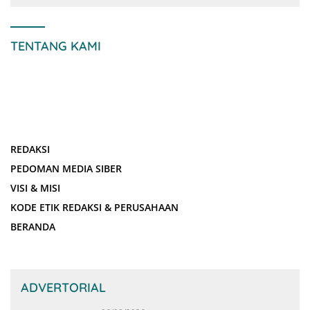
TENTANG KAMI
REDAKSI
PEDOMAN MEDIA SIBER
VISI & MISI
KODE ETIK REDAKSI & PERUSAHAAN
BERANDA
ADVERTORIAL