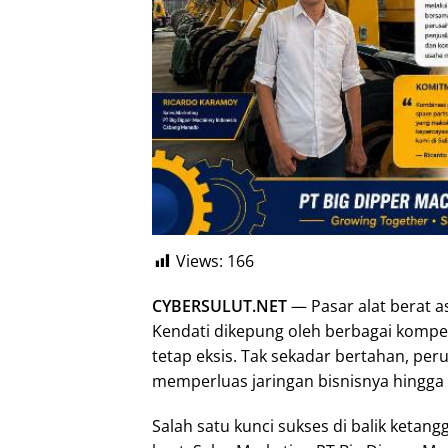
Views:
166
CYBERSULUT.NET
— Pasar alat berat as
Kendati dikepung oleh berbagai kompe
tetap eksis. Tak sekadar bertahan, peru
memperluas jaringan bisnisnya hingga 
Salah satu kunci sukses di balik ketang