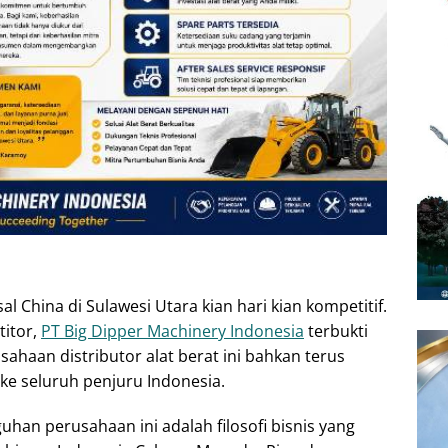
al China di Sulawesi Utara kian hari kian kompetitif.
titor,
PT Big Dipper Machinery Indonesia
terbukti
sahaan distributor alat berat ini bahkan terus
ke seluruh penjuru Indonesia.
guhan perusahaan ini adalah filosofi bisnis yang