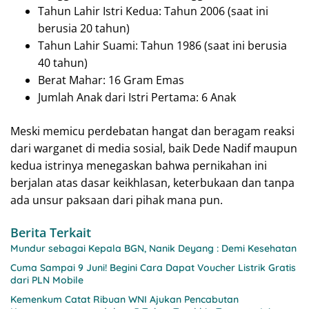
Tahun Lahir Istri Kedua: Tahun 2006 (saat ini
berusia 20 tahun)
Tahun Lahir Suami: Tahun 1986 (saat ini berusia
40 tahun)
Berat Mahar: 16 Gram Emas
Jumlah Anak dari Istri Pertama: 6 Anak
Meski memicu perdebatan hangat dan beragam reaksi
dari warganet di media sosial, baik Dede Nadif maupun
kedua istrinya menegaskan bahwa pernikahan ini
berjalan atas dasar keikhlasan, keterbukaan dan tanpa
ada unsur paksaan dari pihak mana pun.
Berita Terkait
Mundur sebagai Kepala BGN, Nanik Deyang : Demi Kesehatan
Cuma Sampai 9 Juni! Begini Cara Dapat Voucher Listrik Gratis
dari PLN Mobile
Kemenkum Catat Ribuan WNI Ajukan Pencabutan