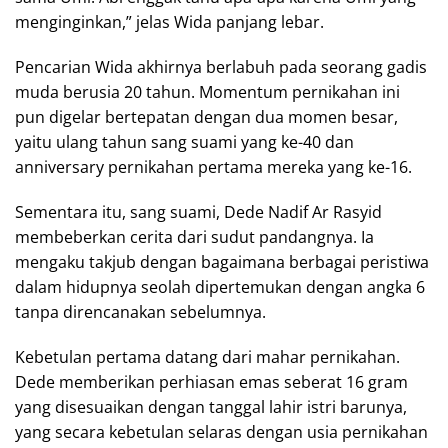
menginginkan,” jelas Wida panjang lebar.
Pencarian Wida akhirnya berlabuh pada seorang gadis
muda berusia 20 tahun. Momentum pernikahan ini
pun digelar bertepatan dengan dua momen besar,
yaitu ulang tahun sang suami yang ke-40 dan
anniversary pernikahan pertama mereka yang ke-16.
Sementara itu, sang suami, Dede Nadif Ar Rasyid
membeberkan cerita dari sudut pandangnya. Ia
mengaku takjub dengan bagaimana berbagai peristiwa
dalam hidupnya seolah dipertemukan dengan angka 6
tanpa direncanakan sebelumnya.
Kebetulan pertama datang dari mahar pernikahan.
Dede memberikan perhiasan emas seberat 16 gram
yang disesuaikan dengan tanggal lahir istri barunya,
yang secara kebetulan selaras dengan usia pernikahan