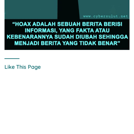
Like This Page