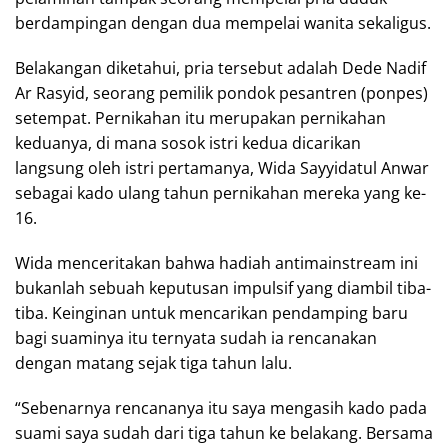
berdampingan dengan dua mempelai wanita sekaligus.
Belakangan diketahui, pria tersebut adalah Dede Nadif
Ar Rasyid, seorang pemilik pondok pesantren (ponpes)
setempat. Pernikahan itu merupakan pernikahan
keduanya, di mana sosok istri kedua dicarikan
langsung oleh istri pertamanya, Wida Sayyidatul Anwar
sebagai kado ulang tahun pernikahan mereka yang ke-
16.
Wida menceritakan bahwa hadiah antimainstream ini
bukanlah sebuah keputusan impulsif yang diambil tiba-
tiba. Keinginan untuk mencarikan pendamping baru
bagi suaminya itu ternyata sudah ia rencanakan
dengan matang sejak tiga tahun lalu.
“Sebenarnya rencananya itu saya mengasih kado pada
suami saya sudah dari tiga tahun ke belakang. Bersama