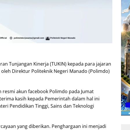
iran Tunjangan Kinerja (TUKIN) kepada para jajaran
 oleh Direktur Politeknik Negeri Manado (Polimdo)
 resmi akun facebook Polimdo pada Jumat
terima kasih kepada Pemerintah dalam hal ini
eri Pendidikan Tinggi, Sains dan Teknologi
cayaan yang diberikan. Penghargaan ini menjadi