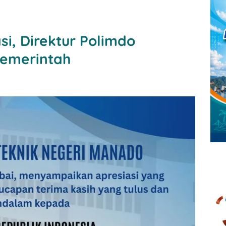
si, Direktur Polimdo
Pemerintah