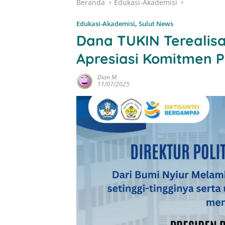
Beranda
Edukasi-Akademisi
Edukasi-Akademisi
,
Sulut News
Dana TUKIN Terealisa
Apresiasi Komitmen 
Dian M
11/07/2025