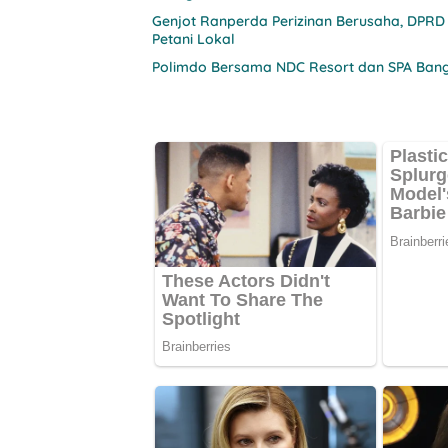
Genjot Ranperda Perizinan Berusaha, DPRD
Petani Lokal
Polimdo Bersama NDC Resort dan SPA Bang