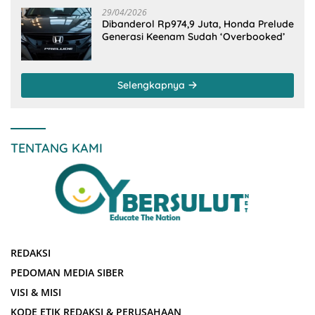
29/04/2026
Dibanderol Rp974,9 Juta, Honda Prelude
Generasi Keenam Sudah ‘Overbooked’
Selengkapnya
TENTANG KAMI
REDAKSI
PEDOMAN MEDIA SIBER
VISI & MISI
KODE ETIK REDAKSI & PERUSAHAAN