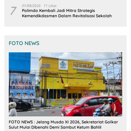
7
01/08/2026
11 Lihat
Polimdo Kembali Jadi Mitra Strategis
Kemendikdasmen Dalam Revitalisasi Sekolah
FOTO NEWS
FOTO NEWS : Jelang Musda XI 2026, Sekretariat Golkar
Sulut Mulai Dibenahi Demi Sambut Ketum Bahlil