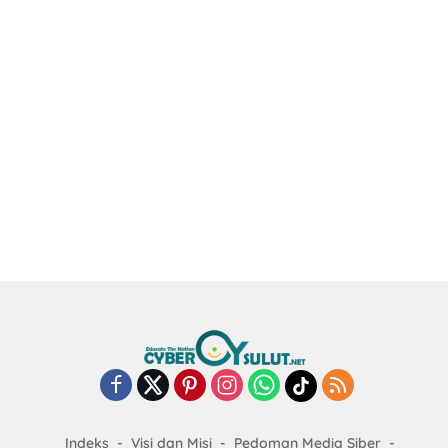
Indeks
Visi dan Misi
Pedoman Media Siber