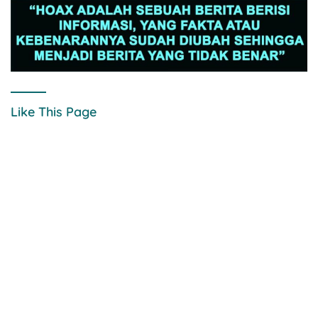
Like This Page