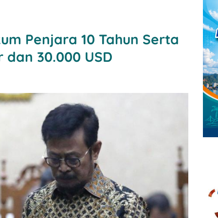
um Penjara 10 Tahun Serta
ar dan 30.000 USD