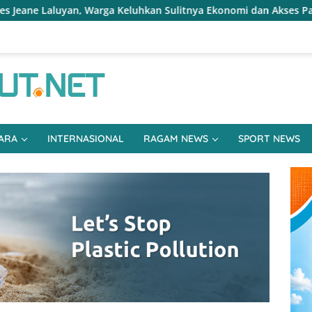
a Keluhkan Sulitnya Ekonomi dan Akses Pasar UMKM
Ter
ARA
INTERNASIONAL
RAGAM NEWS
SPORT NEWS