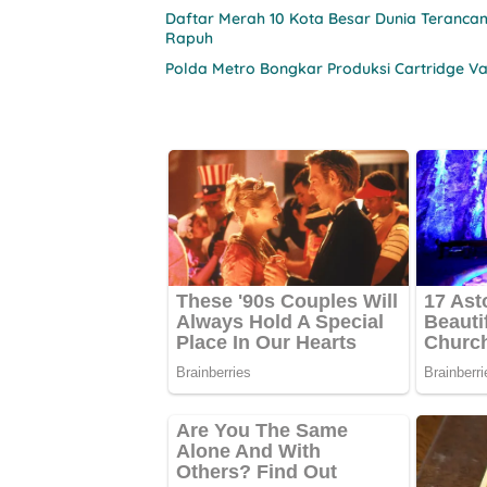
Daftar Merah 10 Kota Besar Dunia Teranca
Rapuh
Polda Metro Bongkar Produksi Cartridge V