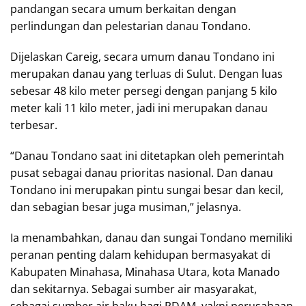
pandangan secara umum berkaitan dengan
perlindungan dan pelestarian danau Tondano.
Dijelaskan Careig, secara umum danau Tondano ini
merupakan danau yang terluas di Sulut. Dengan luas
sebesar 48 kilo meter persegi dengan panjang 5 kilo
meter kali 11 kilo meter, jadi ini merupakan danau
terbesar.
“Danau Tondano saat ini ditetapkan oleh pemerintah
pusat sebagai danau prioritas nasional. Dan danau
Tondano ini merupakan pintu sungai besar dan kecil,
dan sebagian besar juga musiman,” jelasnya.
Ia menambahkan, danau dan sungai Tondano memiliki
peranan penting dalam kehidupan bermasyakat di
Kabupaten Minahasa, Minahasa Utara, kota Manado
dan sekitarnya. Sebagai sumber air masyarakat,
sebagai sumber air baku bagi PDAM, yakni perusahaan