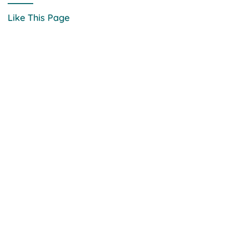
Like This Page