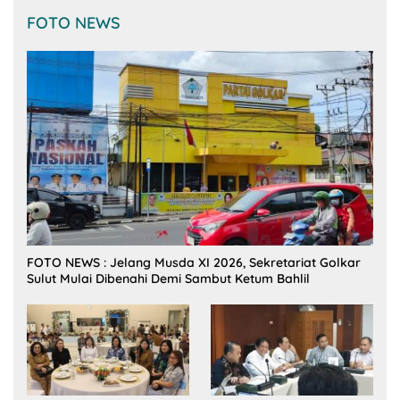
FOTO NEWS
FOTO NEWS : Jelang Musda XI 2026, Sekretariat Golkar
Sulut Mulai Dibenahi Demi Sambut Ketum Bahlil