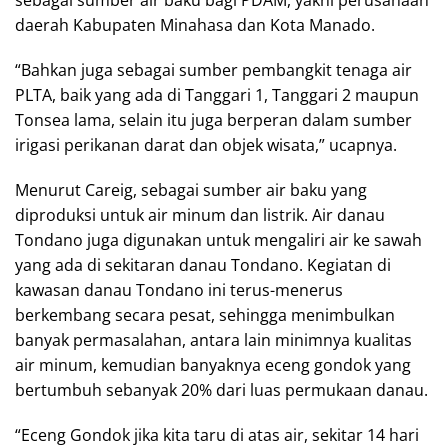
daerah Kabupaten Minahasa dan Kota Manado.
“Bahkan juga sebagai sumber pembangkit tenaga air
PLTA, baik yang ada di Tanggari 1, Tanggari 2 maupun
Tonsea lama, selain itu juga berperan dalam sumber
irigasi perikanan darat dan objek wisata,” ucapnya.
Menurut Careig, sebagai sumber air baku yang
diproduksi untuk air minum dan listrik. Air danau
Tondano juga digunakan untuk mengaliri air ke sawah
yang ada di sekitaran danau Tondano. Kegiatan di
kawasan danau Tondano ini terus-menerus
berkembang secara pesat, sehingga menimbulkan
banyak permasalahan, antara lain minimnya kualitas
air minum, kemudian banyaknya eceng gondok yang
bertumbuh sebanyak 20% dari luas permukaan danau.
“Eceng Gondok jika kita taru di atas air, sekitar 14 hari