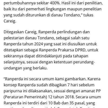
pertumbuhannya sekitar 400%. Hasil ini dari penilitian,
baik itu dari pemerhati lingkungan maupun penelitian
yang sudah diturunkan di danau Tondano,” tukas
Careig.
Ditegaskan Careig, Ranperda perlindungan dan
pelestarian danau Tondano, sebagai salah satu
Ranperda tahun 2024 yang saat ini diusulkan untuk
ditetapkan sebagai Ranperda Prakarsa DPRD, untuk
sekirannya dapat ditindaklanjuti pada tahapan
selanjutnya, sesuai dengan ketentuan perundang-
undangan yang berlaku.
“Ranperda ini secara umum kami gambarkan. Karena
konsep Ranperda sudah dibagikan 7 hari sebelum
paripurna ini dilaksanakan, sesuai dengan amanat PP
(Peraturan Pemerintah) 12 tahun 2018. Secara umum
Ranperda ini terdiri dari 10 Bab dan 35 pasal, yang