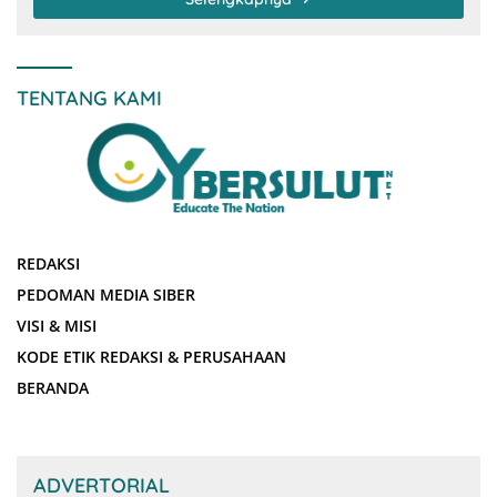
TENTANG KAMI
REDAKSI
PEDOMAN MEDIA SIBER
VISI & MISI
KODE ETIK REDAKSI & PERUSAHAAN
BERANDA
ADVERTORIAL