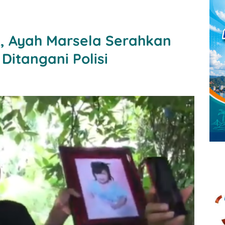
i, Ayah Marsela Serahkan
Ditangani Polisi