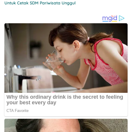
Untuk Cetak SDM Pariwisata Unggul