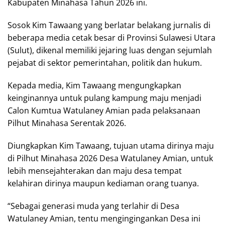
Kabupaten Minahasa Tahun 2026 ini.
Sosok Kim Tawaang yang berlatar belakang jurnalis di
beberapa media cetak besar di Provinsi Sulawesi Utara
(Sulut), dikenal memiliki jejaring luas dengan sejumlah
pejabat di sektor pemerintahan, politik dan hukum.
Kepada media, Kim Tawaang mengungkapkan
keinginannya untuk pulang kampung maju menjadi
Calon Kumtua Watulaney Amian pada pelaksanaan
Pilhut Minahasa Serentak 2026.
Diungkapkan Kim Tawaang, tujuan utama dirinya maju
di Pilhut Minahasa 2026 Desa Watulaney Amian, untuk
lebih mensejahterakan dan maju desa tempat
kelahiran dirinya maupun kediaman orang tuanya.
“Sebagai generasi muda yang terlahir di Desa
Watulaney Amian, tentu mengingingankan Desa ini