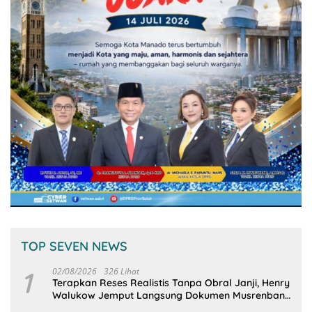
TOP SEVEN NEWS
1
02/08/2026
326 Lihat
Terapkan Reses Realistis Tanpa Obral Janji, Henry
Walukow Jemput Langsung Dokumen Musrenbang
Desa