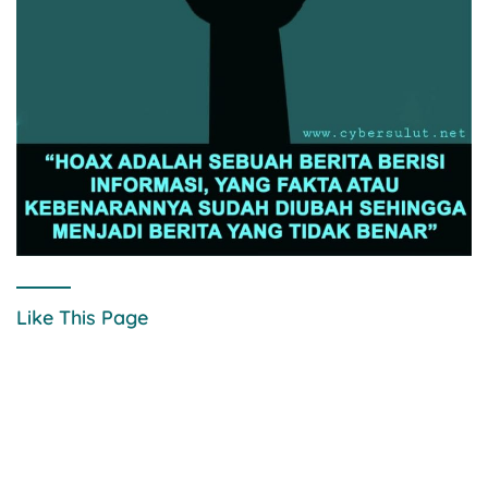
Like This Page