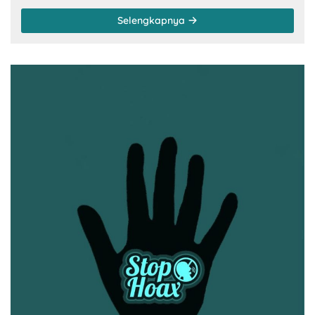
Selengkapnya