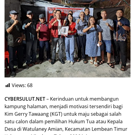
Views:
68
CYBERSULUT.NET
– Kerinduan untuk membangun
kampung halaman, menjadi motivasi tersendiri bagi
Kim Gerry Tawaang (KGT) untuk maju sebagai salah
satu calon dalam pemilihan Hukum Tua atau Kepala
Desa di Watulaney Amian, Kecamatan Lembean Timur