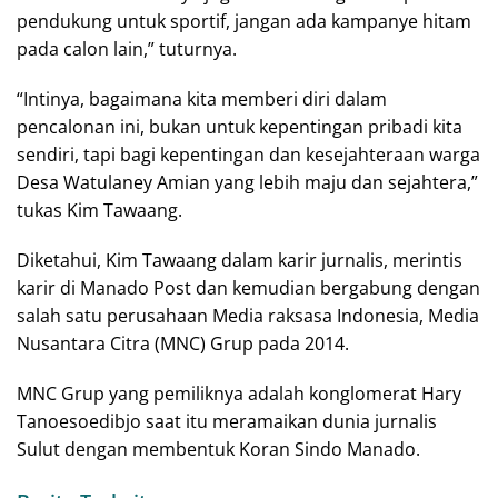
pendukung untuk sportif, jangan ada kampanye hitam
pada calon lain,” tuturnya.
“Intinya, bagaimana kita memberi diri dalam
pencalonan ini, bukan untuk kepentingan pribadi kita
sendiri, tapi bagi kepentingan dan kesejahteraan warga
Desa Watulaney Amian yang lebih maju dan sejahtera,”
tukas Kim Tawaang.
Diketahui, Kim Tawaang dalam karir jurnalis, merintis
karir di Manado Post dan kemudian bergabung dengan
salah satu perusahaan Media raksasa Indonesia, Media
Nusantara Citra (MNC) Grup pada 2014.
MNC Grup yang pemiliknya adalah konglomerat Hary
Tanoesoedibjo saat itu meramaikan dunia jurnalis
Sulut dengan membentuk Koran Sindo Manado.