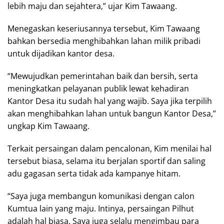
lebih maju dan sejahtera,” ujar Kim Tawaang.
Menegaskan keseriusannya tersebut, Kim Tawaang
bahkan bersedia menghibahkan lahan milik pribadi
untuk dijadikan kantor desa.
“Mewujudkan pemerintahan baik dan bersih, serta
meningkatkan pelayanan publik lewat kehadiran
Kantor Desa itu sudah hal yang wajib. Saya jika terpilih
akan menghibahkan lahan untuk bangun Kantor Desa,”
ungkap Kim Tawaang.
Terkait persaingan dalam pencalonan, Kim menilai hal
tersebut biasa, selama itu berjalan sportif dan saling
adu gagasan serta tidak ada kampanye hitam.
“Saya juga membangun komunikasi dengan calon
Kumtua lain yang maju. Intinya, persaingan Pilhut
adalah hal biasa. Saya juga selalu mengimbau para