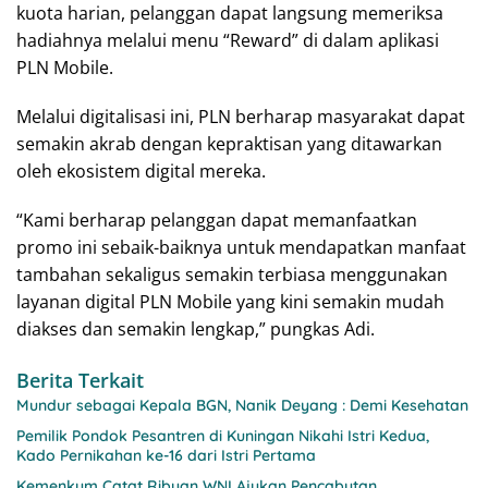
kuota harian, pelanggan dapat langsung memeriksa
hadiahnya melalui menu “Reward” di dalam aplikasi
PLN Mobile.
Melalui digitalisasi ini, PLN berharap masyarakat dapat
semakin akrab dengan kepraktisan yang ditawarkan
oleh ekosistem digital mereka.
“Kami berharap pelanggan dapat memanfaatkan
promo ini sebaik-baiknya untuk mendapatkan manfaat
tambahan sekaligus semakin terbiasa menggunakan
layanan digital PLN Mobile yang kini semakin mudah
diakses dan semakin lengkap,” pungkas Adi.
Berita Terkait
Mundur sebagai Kepala BGN, Nanik Deyang : Demi Kesehatan
Pemilik Pondok Pesantren di Kuningan Nikahi Istri Kedua,
Kado Pernikahan ke-16 dari Istri Pertama
Kemenkum Catat Ribuan WNI Ajukan Pencabutan