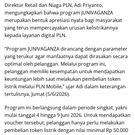
Direktur Retail dan Niaga PLN, Adi Priyanto,
mengungkapkan bahwa program JUNIVAGANZA
merupakan bentuk apresiasi nyata bagi masyarakat
yang terus mempercayakan urusan kelistrikannya
kepada layanan digital PLN.
“Program JUNIVAGANZA dirancang dengan parameter
yang terukur agar manfaatnya dapat dirasakan secara
optimal oleh pelanggan. Melalui program ini,
pelanggan memiliki kesempatan untuk mendapatkan
keuntungan lebih saat melakukan pembelian token
listrik melalui PLN Mobile,” ujar Adi dalam keterangan
tertulisnya, Jumat (5/6/2026).
Program ini berlangsung dalam periode singkat, yakni
mulai tanggal 4 hingga 9 Juni 2026. Untuk mendapatkan
voucher tersebut, pelanggan hanya perlu melakukan
pembelian token listrik dengan nilai minimal Rp 50.000