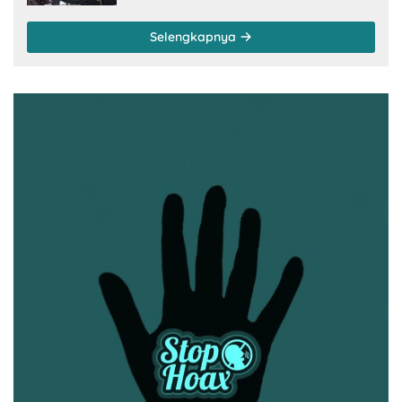
Selengkapnya