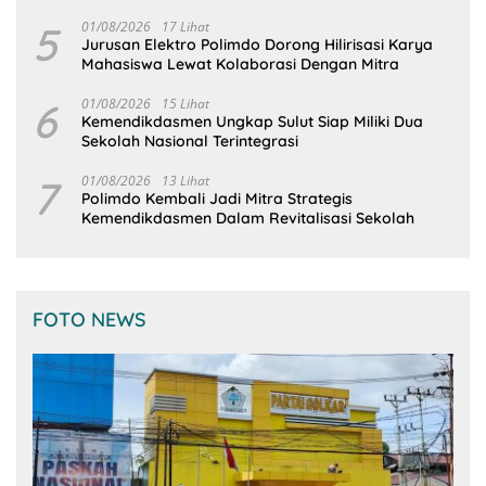
5
01/08/2026
17 Lihat
Jurusan Elektro Polimdo Dorong Hilirisasi Karya
Mahasiswa Lewat Kolaborasi Dengan Mitra
6
01/08/2026
15 Lihat
Kemendikdasmen Ungkap Sulut Siap Miliki Dua
Sekolah Nasional Terintegrasi
7
01/08/2026
13 Lihat
Polimdo Kembali Jadi Mitra Strategis
Kemendikdasmen Dalam Revitalisasi Sekolah
FOTO NEWS