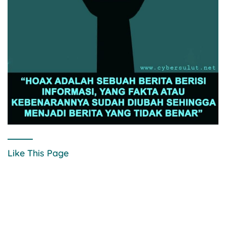
Like This Page