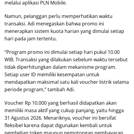
melalui aplikasi PLN Mobile.
Namun, pelanggan perlu memperhatikan waktu
transaksi. Adi menegaskan bahwa promo ini
menerapkan sistem kuota harian yang dimulai setiap
hari pada jam tertentu.
“Program promo ini dimulai setiap hari pukul 10.00
WIB. Transaksi yang dilakukan sebelum waktu tersebut
tidak diperhitungkan dalam mekanisme program.
Setiap user ID memiliki kesempatan untuk
mendapatkan maksimal satu kali voucher listrik selama
periode program,” tambah Adi.
Voucher Rp 10.000 yang berhasil didapatkan akan
memiliki masa aktif yang cukup panjang, yaitu hingga
31 Agustus 2026. Menariknya, voucher ini bersifat
fleksibel karena dapat digunakan kembali untuk
pembelian token maupun pemotongan pembayaran