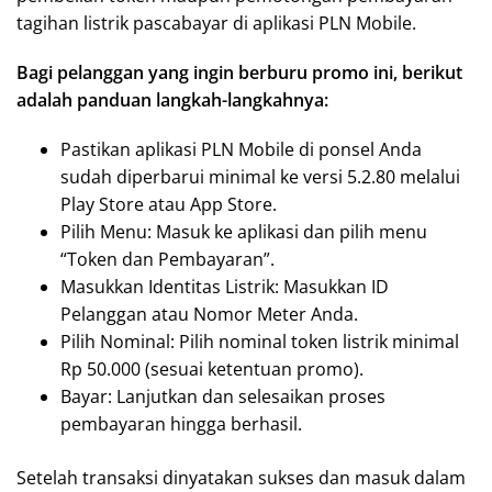
tagihan listrik pascabayar di aplikasi PLN Mobile.
Bagi pelanggan yang ingin berburu promo ini, berikut
adalah panduan langkah-langkahnya:
Pastikan aplikasi PLN Mobile di ponsel Anda
sudah diperbarui minimal ke versi 5.2.80 melalui
Play Store atau App Store.
Pilih Menu: Masuk ke aplikasi dan pilih menu
“Token dan Pembayaran”.
Masukkan Identitas Listrik: Masukkan ID
Pelanggan atau Nomor Meter Anda.
Pilih Nominal: Pilih nominal token listrik minimal
Rp 50.000 (sesuai ketentuan promo).
Bayar: Lanjutkan dan selesaikan proses
pembayaran hingga berhasil.
Setelah transaksi dinyatakan sukses dan masuk dalam