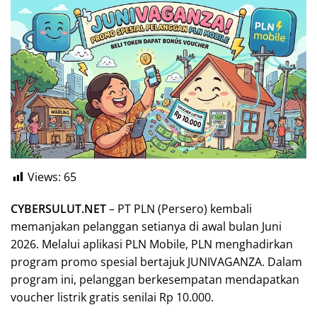
Views:
65
CYBERSULUT.NET
– PT PLN (Persero) kembali
memanjakan pelanggan setianya di awal bulan Juni
2026. Melalui aplikasi PLN Mobile, PLN menghadirkan
program promo spesial bertajuk JUNIVAGANZA. Dalam
program ini, pelanggan berkesempatan mendapatkan
voucher listrik gratis senilai Rp 10.000.