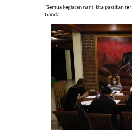
“Semua kegiatan nanti kita pastikan ter
Ganda.