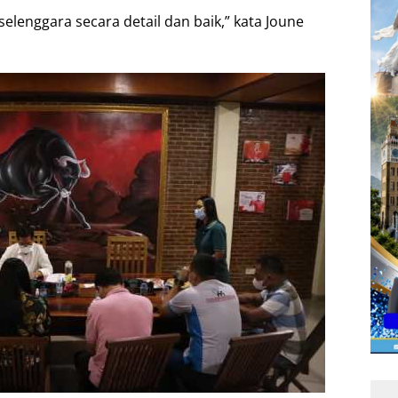
selenggara secara detail dan baik,” kata Joune