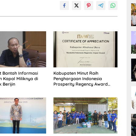
it Bantah Informasi
Kabupaten Minut Raih
 Kapal Miliknya di
Penghargaan Indonesia
 Berijin
Prosperity Regency Award
2025