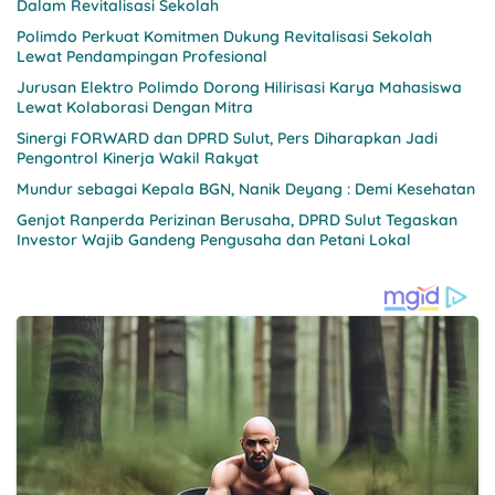
Dalam Revitalisasi Sekolah
Polimdo Perkuat Komitmen Dukung Revitalisasi Sekolah
Lewat Pendampingan Profesional
Jurusan Elektro Polimdo Dorong Hilirisasi Karya Mahasiswa
Lewat Kolaborasi Dengan Mitra
Sinergi FORWARD dan DPRD Sulut, Pers Diharapkan Jadi
Pengontrol Kinerja Wakil Rakyat
Mundur sebagai Kepala BGN, Nanik Deyang : Demi Kesehatan
Genjot Ranperda Perizinan Berusaha, DPRD Sulut Tegaskan
Investor Wajib Gandeng Pengusaha dan Petani Lokal