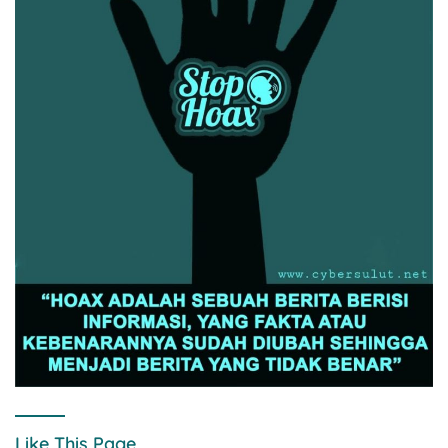
Like This Page