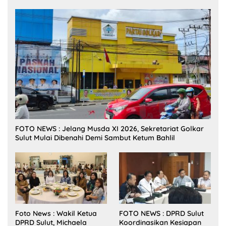
FOTO NEWS : Jelang Musda XI 2026, Sekretariat Golkar
Sulut Mulai Dibenahi Demi Sambut Ketum Bahlil
Foto News : Wakil Ketua
FOTO NEWS : DPRD Sulut
DPRD Sulut, Michaela
Koordinasikan Kesiapan