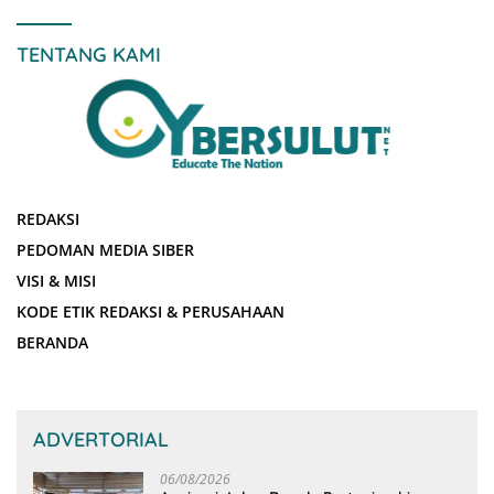
TENTANG KAMI
REDAKSI
PEDOMAN MEDIA SIBER
VISI & MISI
KODE ETIK REDAKSI & PERUSAHAAN
BERANDA
ADVERTORIAL
06/08/2026