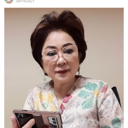
08/10/2021