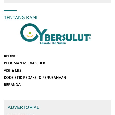
TENTANG KAMI
REDAKSI
PEDOMAN MEDIA SIBER
VISI & MISI
KODE ETIK REDAKSI & PERUSAHAAN
BERANDA
ADVERTORIAL