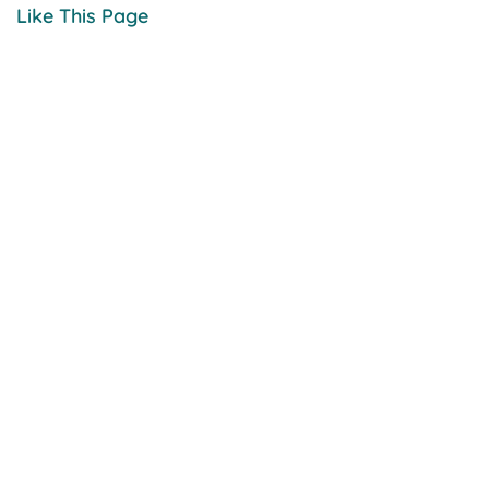
Like This Page