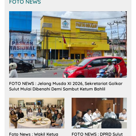
FOTO NEWS
FOTO NEWS : Jelang Musda XI 2026, Sekretariat Golkar
Sulut Mulai Dibenahi Demi Sambut Ketum Bahlil
Foto News : Wakil Ketua
FOTO NEWS : DPRD Sulut