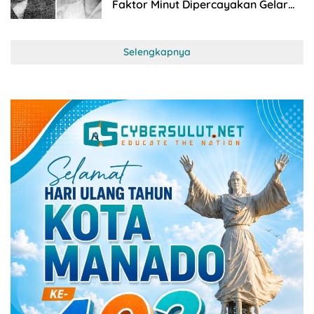
Faktor Minut Dipercayakan Gelar
Event Women20
Selengkapnya