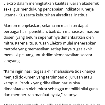
Elektro dalam meningkatkan kualitas luaran akademik
sekaligus mendukung pencapaian Indikator Kinerja
Utama (IKU) serta kebutuhan akreditasi institusi.
Marson menjelaskan, selama ini masih terdapat
berbagai hasil penelitian, baik dari mahasiswa maupun
dosen, yang belum sepenuhnya dimanfaatkan oleh
mitra. Karena itu, Jurusan Elektro mulai menerapkan
metode yang memastikan setiap karya tugas akhir
memiliki peluang untuk diimplementasikan secara
langsung.
“Kami ingin hasil tugas akhir mahasiswa tidak hanya
menjadi dokumen yang tersimpan di jurusan atau
kampus. Produk yang dihasilkan harus bisa
dimanfaatkan oleh mitra sehingga memiliki nilai guna
dan memberikan manfaat nyata,” katanya.