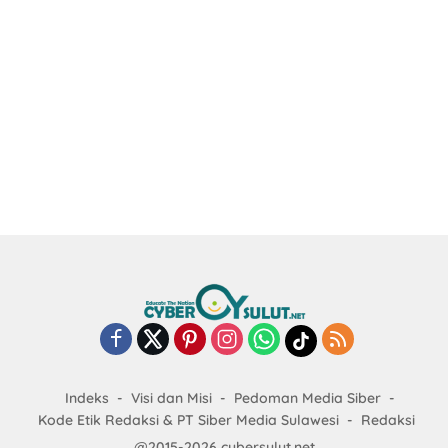
Indeks
Visi dan Misi
Pedoman Media Siber
Kode Etik Redaksi & PT Siber Media Sulawesi
Redaksi
@2015-2026 cybersulut.net