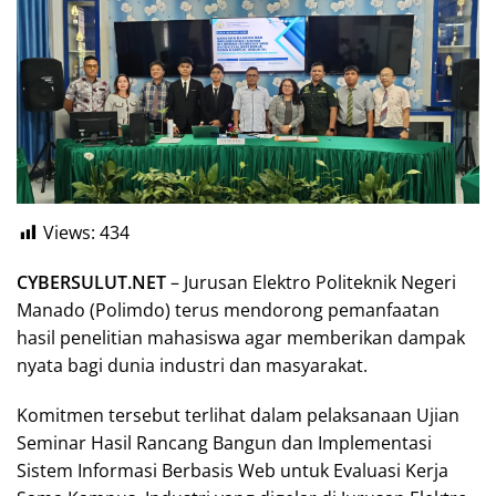
Views:
434
CYBERSULUT.NET
– Jurusan Elektro Politeknik Negeri
Manado (Polimdo) terus mendorong pemanfaatan
hasil penelitian mahasiswa agar memberikan dampak
nyata bagi dunia industri dan masyarakat.
Komitmen tersebut terlihat dalam pelaksanaan Ujian
Seminar Hasil Rancang Bangun dan Implementasi
Sistem Informasi Berbasis Web untuk Evaluasi Kerja