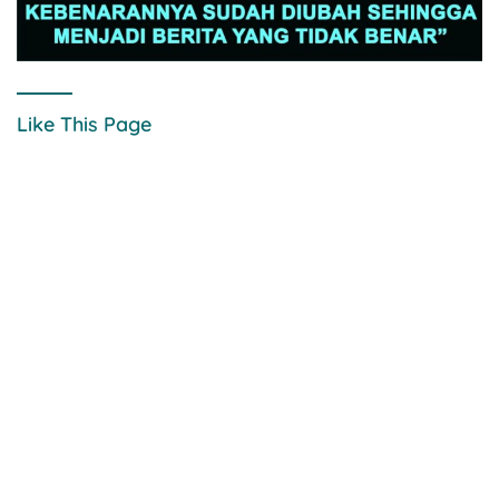
Like This Page