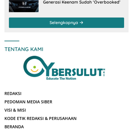
Generasi Keenam Sudah ‘Overbooked’
Selengkapnya
TENTANG KAMI
REDAKSI
PEDOMAN MEDIA SIBER
VISI & MISI
KODE ETIK REDAKSI & PERUSAHAAN
BERANDA