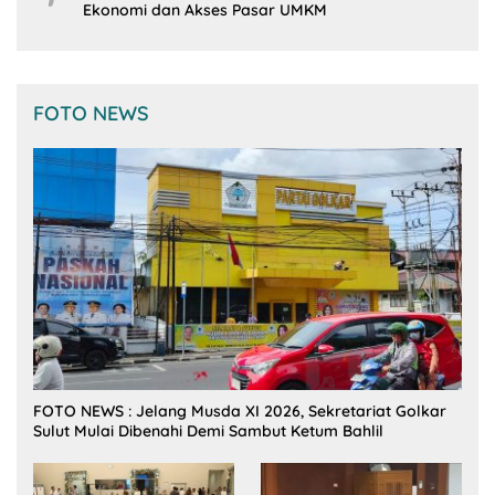
Ekonomi dan Akses Pasar UMKM
FOTO NEWS
FOTO NEWS : Jelang Musda XI 2026, Sekretariat Golkar
Sulut Mulai Dibenahi Demi Sambut Ketum Bahlil