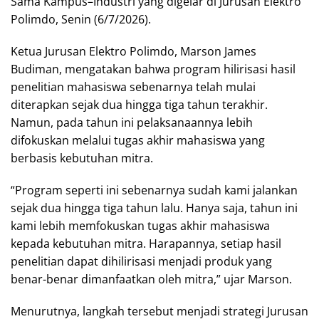
Sama Kampus–Industri yang digelar di Jurusan Elektro
Polimdo, Senin (6/7/2026).
Ketua Jurusan Elektro Polimdo, Marson James
Budiman, mengatakan bahwa program hilirisasi hasil
penelitian mahasiswa sebenarnya telah mulai
diterapkan sejak dua hingga tiga tahun terakhir.
Namun, pada tahun ini pelaksanaannya lebih
difokuskan melalui tugas akhir mahasiswa yang
berbasis kebutuhan mitra.
“Program seperti ini sebenarnya sudah kami jalankan
sejak dua hingga tiga tahun lalu. Hanya saja, tahun ini
kami lebih memfokuskan tugas akhir mahasiswa
kepada kebutuhan mitra. Harapannya, setiap hasil
penelitian dapat dihilirisasi menjadi produk yang
benar-benar dimanfaatkan oleh mitra,” ujar Marson.
Menurutnya, langkah tersebut menjadi strategi Jurusan