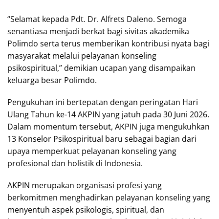
“Selamat kepada Pdt. Dr. Alfrets Daleno. Semoga
senantiasa menjadi berkat bagi sivitas akademika
Polimdo serta terus memberikan kontribusi nyata bagi
masyarakat melalui pelayanan konseling
psikospiritual,” demikian ucapan yang disampaikan
keluarga besar Polimdo.
Pengukuhan ini bertepatan dengan peringatan Hari
Ulang Tahun ke-14 AKPIN yang jatuh pada 30 Juni 2026.
Dalam momentum tersebut, AKPIN juga mengukuhkan
13 Konselor Psikospiritual baru sebagai bagian dari
upaya memperkuat pelayanan konseling yang
profesional dan holistik di Indonesia.
AKPIN merupakan organisasi profesi yang
berkomitmen menghadirkan pelayanan konseling yang
menyentuh aspek psikologis, spiritual, dan