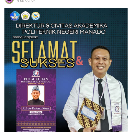
03/07/2026