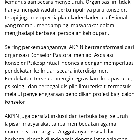
kemanusiaan secara menyeluruh. Organisasi ini tidak
hanya menjadi wadah berkumpulnya para konselor,
tetapi juga mempersiapkan kader-kader profesional
yang mampu mendampingi masyarakat dalam
menghadapi berbagai persoalan kehidupan.
Seiring perkembangannya, AKPIN bertransformasi dari
organisasi Konselor Pastoral menjadi Asosiasi
Konselor Psikospiritual Indonesia dengan memperluas
pendekatan keilmuan secara interdisipliner.
Pendekatan tersebut mengintegrasikan ilmu pastoral,
psikologi, dan berbagai disiplin ilmu terkait, termasuk
melalui penyelenggaraan pendidikan profesi bagi calon
konselor.
AKPIN juga bersifat inklusif dan terbuka bagi seluruh
lapisan masyarakat tanpa membedakan agama
maupun suku bangsa. Anggotanya berasal dari
berbagai daerah di Indonesia dengan latar belakang