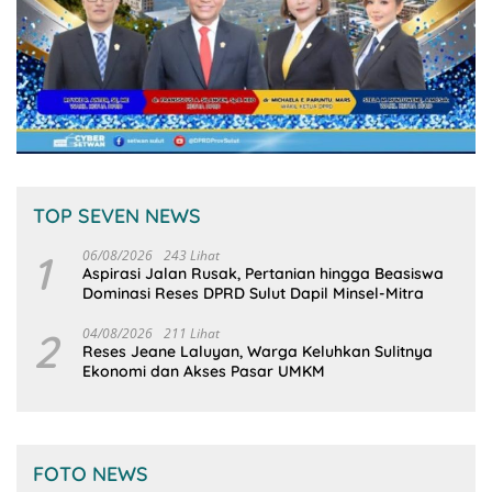
TOP SEVEN NEWS
1
06/08/2026
243 Lihat
Aspirasi Jalan Rusak, Pertanian hingga Beasiswa
Dominasi Reses DPRD Sulut Dapil Minsel-Mitra
2
04/08/2026
211 Lihat
Reses Jeane Laluyan, Warga Keluhkan Sulitnya
Ekonomi dan Akses Pasar UMKM
FOTO NEWS