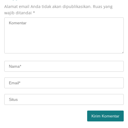
Alamat email Anda tidak akan dipublikasikan.
Ruas yang
wajib ditandai
*