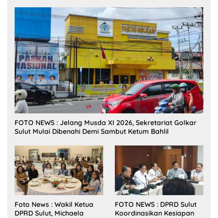
FOTO NEWS : Jelang Musda XI 2026, Sekretariat Golkar
Sulut Mulai Dibenahi Demi Sambut Ketum Bahlil
Foto News : Wakil Ketua
FOTO NEWS : DPRD Sulut
DPRD Sulut, Michaela
Koordinasikan Kesiapan