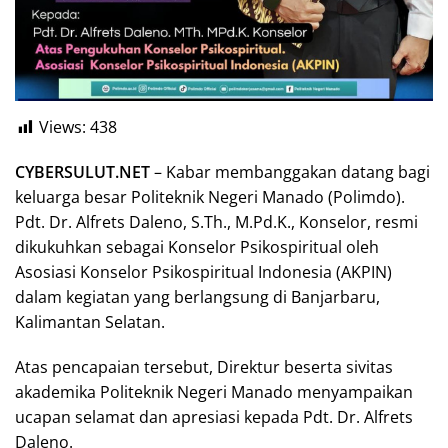
Views:
438
CYBERSULUT.NET
– Kabar membanggakan datang bagi
keluarga besar Politeknik Negeri Manado (Polimdo).
Pdt. Dr. Alfrets Daleno, S.Th., M.Pd.K., Konselor, resmi
dikukuhkan sebagai Konselor Psikospiritual oleh
Asosiasi Konselor Psikospiritual Indonesia (AKPIN)
dalam kegiatan yang berlangsung di Banjarbaru,
Kalimantan Selatan.
Atas pencapaian tersebut, Direktur beserta sivitas
akademika Politeknik Negeri Manado menyampaikan
ucapan selamat dan apresiasi kepada Pdt. Dr. Alfrets
Daleno.