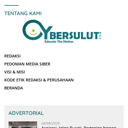
TENTANG KAMI
REDAKSI
PEDOMAN MEDIA SIBER
VISI & MISI
KODE ETIK REDAKSI & PERUSAHAAN
BERANDA
ADVERTORIAL
06/08/2026
Aspirasi Jalan Rusak, Pertanian hingga