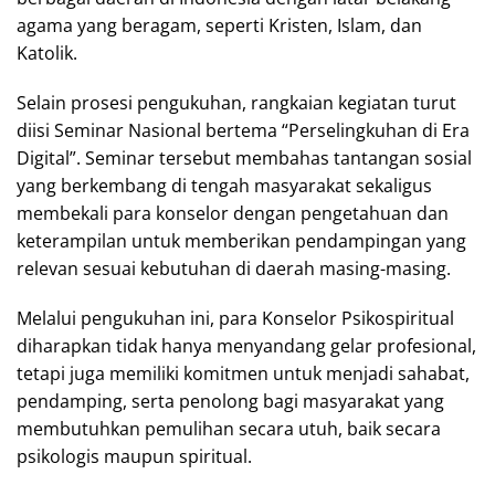
agama yang beragam, seperti Kristen, Islam, dan
Katolik.
Selain prosesi pengukuhan, rangkaian kegiatan turut
diisi Seminar Nasional bertema “Perselingkuhan di Era
Digital”. Seminar tersebut membahas tantangan sosial
yang berkembang di tengah masyarakat sekaligus
membekali para konselor dengan pengetahuan dan
keterampilan untuk memberikan pendampingan yang
relevan sesuai kebutuhan di daerah masing-masing.
Melalui pengukuhan ini, para Konselor Psikospiritual
diharapkan tidak hanya menyandang gelar profesional,
tetapi juga memiliki komitmen untuk menjadi sahabat,
pendamping, serta penolong bagi masyarakat yang
membutuhkan pemulihan secara utuh, baik secara
psikologis maupun spiritual.