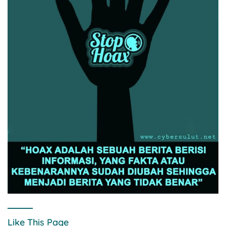
Like This Page