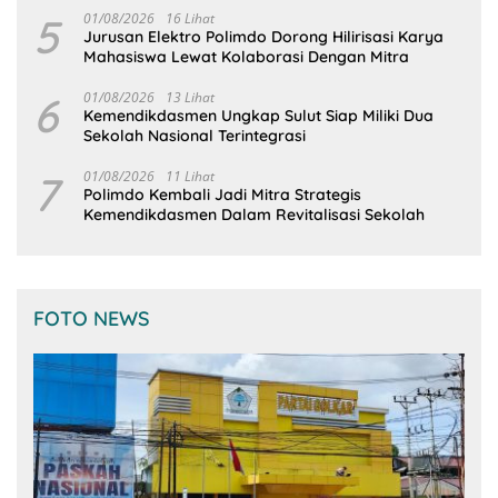
5
01/08/2026
16 Lihat
Jurusan Elektro Polimdo Dorong Hilirisasi Karya
Mahasiswa Lewat Kolaborasi Dengan Mitra
6
01/08/2026
13 Lihat
Kemendikdasmen Ungkap Sulut Siap Miliki Dua
Sekolah Nasional Terintegrasi
7
01/08/2026
11 Lihat
Polimdo Kembali Jadi Mitra Strategis
Kemendikdasmen Dalam Revitalisasi Sekolah
FOTO NEWS