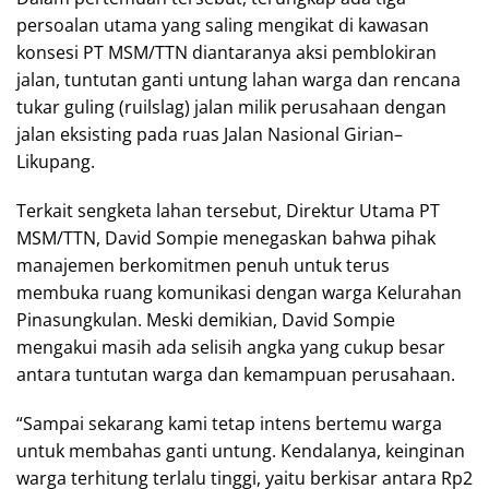
persoalan utama yang saling mengikat di kawasan
konsesi PT MSM/TTN diantaranya aksi pemblokiran
jalan, tuntutan ganti untung lahan warga dan rencana
tukar guling (ruilslag) jalan milik perusahaan dengan
jalan eksisting pada ruas Jalan Nasional Girian–
Likupang.
Terkait sengketa lahan tersebut, Direktur Utama PT
MSM/TTN, David Sompie menegaskan bahwa pihak
manajemen berkomitmen penuh untuk terus
membuka ruang komunikasi dengan warga Kelurahan
Pinasungkulan. Meski demikian, David Sompie
mengakui masih ada selisih angka yang cukup besar
antara tuntutan warga dan kemampuan perusahaan.
“Sampai sekarang kami tetap intens bertemu warga
untuk membahas ganti untung. Kendalanya, keinginan
warga terhitung terlalu tinggi, yaitu berkisar antara Rp2