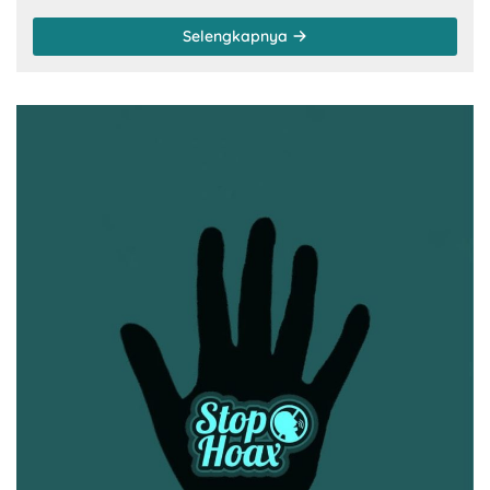
Selengkapnya