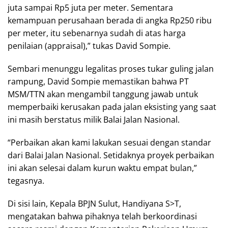
juta sampai Rp5 juta per meter. Sementara
kemampuan perusahaan berada di angka Rp250 ribu
per meter, itu sebenarnya sudah di atas harga
penilaian (appraisal),” tukas David Sompie.
Sembari menunggu legalitas proses tukar guling jalan
rampung, David Sompie memastikan bahwa PT
MSM/TTN akan mengambil tanggung jawab untuk
memperbaiki kerusakan pada jalan eksisting yang saat
ini masih berstatus milik Balai Jalan Nasional.
“Perbaikan akan kami lakukan sesuai dengan standar
dari Balai Jalan Nasional. Setidaknya proyek perbaikan
ini akan selesai dalam kurun waktu empat bulan,”
tegasnya.
Di sisi lain, Kepala BPJN Sulut, Handiyana S>T,
mengatakan bahwa pihaknya telah berkoordinasi