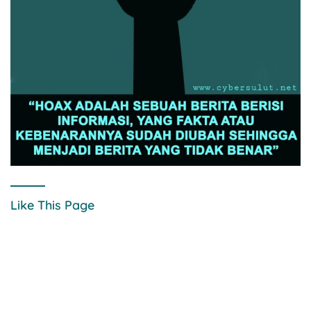
Like This Page