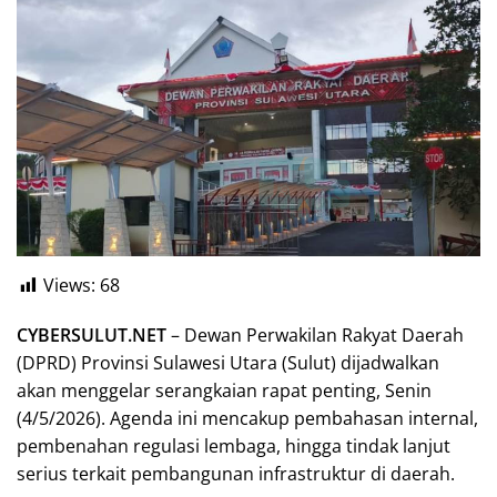
Views:
68
CYBERSULUT.NET
– Dewan Perwakilan Rakyat Daerah
(DPRD) Provinsi Sulawesi Utara (Sulut) dijadwalkan
akan menggelar serangkaian rapat penting, Senin
(4/5/2026). Agenda ini mencakup pembahasan internal,
pembenahan regulasi lembaga, hingga tindak lanjut
serius terkait pembangunan infrastruktur di daerah.