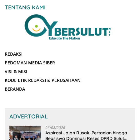
TENTANG KAMI
REDAKSI
PEDOMAN MEDIA SIBER
VISI & MISI
KODE ETIK REDAKSI & PERUSAHAAN
BERANDA
ADVERTORIAL
06/08/2026
Aspirasi Jalan Rusak, Pertanian hingga
Beasiswa Dominasi Reses DPRD Sulut