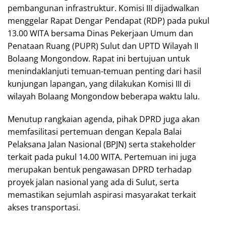
pembangunan infrastruktur. Komisi III dijadwalkan
menggelar Rapat Dengar Pendapat (RDP) pada pukul
13.00 WITA bersama Dinas Pekerjaan Umum dan
Penataan Ruang (PUPR) Sulut dan UPTD Wilayah II
Bolaang Mongondow. Rapat ini bertujuan untuk
menindaklanjuti temuan-temuan penting dari hasil
kunjungan lapangan, yang dilakukan Komisi III di
wilayah Bolaang Mongondow beberapa waktu lalu.
Menutup rangkaian agenda, pihak DPRD juga akan
memfasilitasi pertemuan dengan Kepala Balai
Pelaksana Jalan Nasional (BPJN) serta stakeholder
terkait pada pukul 14.00 WITA. Pertemuan ini juga
merupakan bentuk pengawasan DPRD terhadap
proyek jalan nasional yang ada di Sulut, serta
memastikan sejumlah aspirasi masyarakat terkait
akses transportasi.