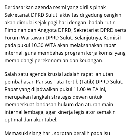
Berdasarkan agenda resmi yang dirilis pihak
Sekretariat DPRD Sulut, aktivitas di gedung cengkih
akan dimulai sejak pagi hari dengan ibadah rutin
Pimpinan dan Anggota DPRD, Sekretariat DPRD serta
Forum Wartawan DPRD Sulut. Selanjutnya, Komisi II
pada pukul 10.30 WITA akan melaksanakan rapat
internal, guna membahas program kerja komisi yang
membidangi perekonomian dan keuangan.
Salah satu agenda krusial adalah rapat lanjutan
pembahasan Pansus Tata Tertib (Tatib) DPRD Sulut.
Rapat yang dijadwalkan pukul 11.00 WITA ini,
merupakan langkah strategis dewan untuk
memperkuat landasan hukum dan aturan main
internal lembaga, agar kinerja legislator semakin
optimal dan akuntabel.
Memasuki siang hari, sorotan beralih pada isu