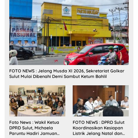
FOTO NEWS : Jelang Musda XI 2026, Sekretariat Golkar
Sulut Mulai Dibenahi Demi Sambut Ketum Bahlil
Foto News : Wakil Ketua
FOTO NEWS : DPRD Sulut
DPRD Sulut, Michaela
Koordinasikan Kesiapan
Paruntu Hadiri Jamuan
Listrik Jelang Natal dan