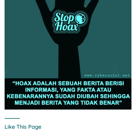
Like This Page