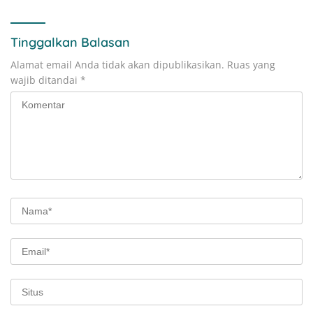
Tinggalkan Balasan
Alamat email Anda tidak akan dipublikasikan.
Ruas yang
wajib ditandai
*