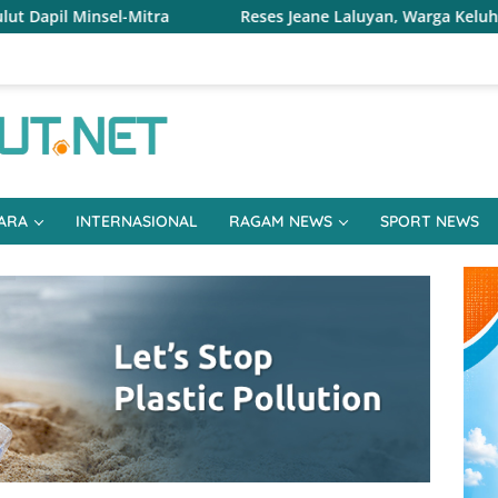
Reses Jeane Laluyan, Warga Keluhkan Sulitnya Ekonomi dan A
ARA
INTERNASIONAL
RAGAM NEWS
SPORT NEWS