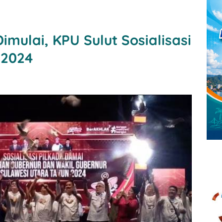
ulai, KPU Sulut Sosialisasi
 2024