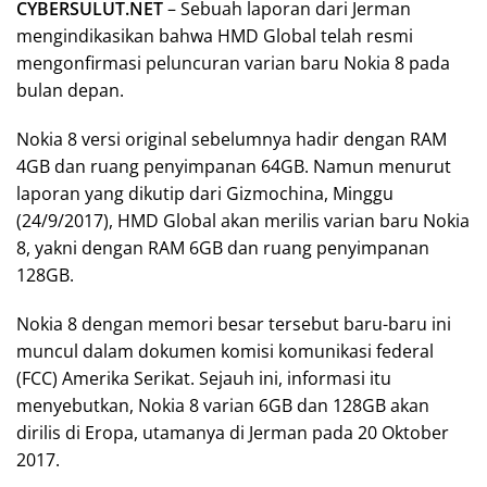
CYBERSULUT.NET
– Sebuah laporan dari Jerman
mengindikasikan bahwa HMD Global telah resmi
mengonfirmasi peluncuran varian baru Nokia 8 pada
bulan depan.
Nokia 8 versi original sebelumnya hadir dengan RAM
4GB dan ruang penyimpanan 64GB. Namun menurut
laporan yang dikutip dari Gizmochina, Minggu
(24/9/2017), HMD Global akan merilis varian baru Nokia
8, yakni dengan RAM 6GB dan ruang penyimpanan
128GB.
Nokia 8 dengan memori besar tersebut baru-baru ini
muncul dalam dokumen komisi komunikasi federal
(FCC) Amerika Serikat. Sejauh ini, informasi itu
menyebutkan, Nokia 8 varian 6GB dan 128GB akan
dirilis di Eropa, utamanya di Jerman pada 20 Oktober
2017.