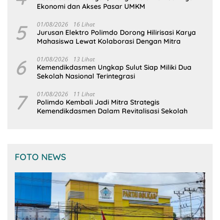
Ekonomi dan Akses Pasar UMKM
5
01/08/2026
16 Lihat
Jurusan Elektro Polimdo Dorong Hilirisasi Karya
Mahasiswa Lewat Kolaborasi Dengan Mitra
6
01/08/2026
13 Lihat
Kemendikdasmen Ungkap Sulut Siap Miliki Dua
Sekolah Nasional Terintegrasi
7
01/08/2026
11 Lihat
Polimdo Kembali Jadi Mitra Strategis
Kemendikdasmen Dalam Revitalisasi Sekolah
FOTO NEWS