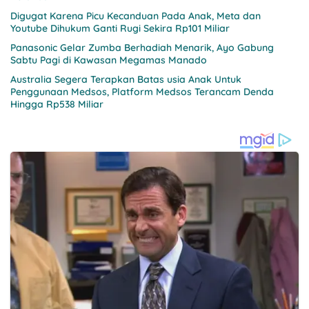
Digugat Karena Picu Kecanduan Pada Anak, Meta dan
Youtube Dihukum Ganti Rugi Sekira Rp101 Miliar
Panasonic Gelar Zumba Berhadiah Menarik, Ayo Gabung
Sabtu Pagi di Kawasan Megamas Manado
Australia Segera Terapkan Batas usia Anak Untuk
Penggunaan Medsos, Platform Medsos Terancam Denda
Hingga Rp538 Miliar