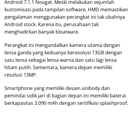
Android 7.1.1 Nougat. Meski melakukan sejumlah
kustomisasi pada tampilan software, HMD memastikan
pengalaman menggunakan perangkat ini tak ubahnya
Android stock. Karena itu, perusahaan tak
menghadirkan banyak bloatware.
Perangkat ini mengandalkan kamera utama dengan
lensa ganda yang keduanya beresolusi 13GB dengan
satu lensa sebagai lensa warna dan satu lagi lensa
hitam putih. Sementara, kamera depan memiliki
resolusi 13MP.
Smartphone yang memiliki desain unibody dan
pemindai sidik jari di bagian depan ini memiliki baterai
berkapasitas 3.090 mAh dengan sertifikasi splashproof.