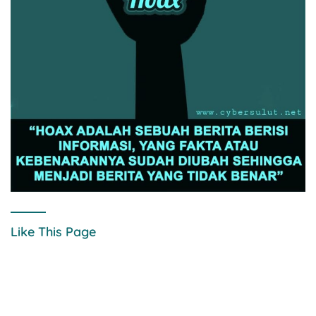
Like This Page