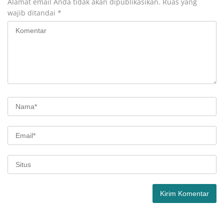
Alamat email Anda tidak akan dipublikasikan.
Ruas yang
wajib ditandai
*