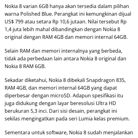
Nokia 8 varian 6GB hanya akan tersedia dalam pilihan
warna Polished Blue. Perangkat ini kemungkinan dijual
US$ 799 atau setara Rp 10,6 jutaan. Nilai tersebut Rp
1,4 juta lebih mahal dibandingkan dengan Nokia 8
original dengan RAM 4GB dan memori internal 64GB.
Selain RAM dan memori internalnya yang berbeda,
tidak ada perbedaan lain antara Nokia 8 original dan
Nokia 8 RAM 6GB.
Sekadar diketahui, Nokia 8 dibekali Snapdragon 835,
RAM 4GB, dan memori internal 64GB yang dapat
diperbesar dengan microSD. Adapun spesifikasi itu
juga didukung dengan layar beresolusi Ultra HD
berukuran 5,3 inci. Dari sisi desain, perangkat ini
sekilas mengingatkan pada seri Lumia kelas premium.
Sementara untuk software, Nokia 8 sudah menjalankan