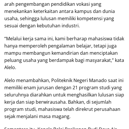
arah pengembangan pendidikan vokasi yang
menekankan keterkaitan antara kampus dan dunia
usaha, sehingga lulusan memiliki kompetensi yang
sesuai dengan kebutuhan industri.
“Melalui kerja sama ini, kami berharap mahasiswa tidak
hanya memperoleh pengalaman belajar, tetapi juga
mampu membangun kemandirian dan menciptakan
peluang usaha yang berdampak bagi masyarakat,” kata
Alelo.
Alelo menambahkan, Politeknik Negeri Manado saat ini
memiliki enam jurusan dengan 21 program studi yang
seluruhnya diarahkan untuk menghasilkan lulusan siap
kerja dan siap berwirausaha. Bahkan, di sejumlah
program studi, mahasiswa telah direkrut perusahaan
sejak menjalani masa magang.