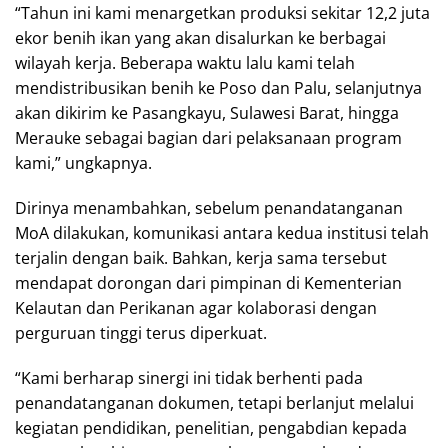
“Tahun ini kami menargetkan produksi sekitar 12,2 juta
ekor benih ikan yang akan disalurkan ke berbagai
wilayah kerja. Beberapa waktu lalu kami telah
mendistribusikan benih ke Poso dan Palu, selanjutnya
akan dikirim ke Pasangkayu, Sulawesi Barat, hingga
Merauke sebagai bagian dari pelaksanaan program
kami,” ungkapnya.
Dirinya menambahkan, sebelum penandatanganan
MoA dilakukan, komunikasi antara kedua institusi telah
terjalin dengan baik. Bahkan, kerja sama tersebut
mendapat dorongan dari pimpinan di Kementerian
Kelautan dan Perikanan agar kolaborasi dengan
perguruan tinggi terus diperkuat.
“Kami berharap sinergi ini tidak berhenti pada
penandatanganan dokumen, tetapi berlanjut melalui
kegiatan pendidikan, penelitian, pengabdian kepada