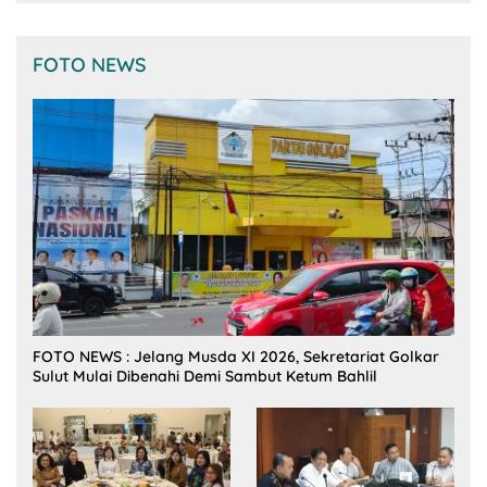
FOTO NEWS
FOTO NEWS : Jelang Musda XI 2026, Sekretariat Golkar
Sulut Mulai Dibenahi Demi Sambut Ketum Bahlil