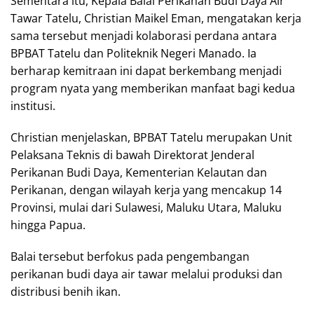
Sementara itu, Kepala Balai Perikanan Budi Daya Air
Tawar Tatelu, Christian Maikel Eman, mengatakan kerja
sama tersebut menjadi kolaborasi perdana antara
BPBAT Tatelu dan Politeknik Negeri Manado. Ia
berharap kemitraan ini dapat berkembang menjadi
program nyata yang memberikan manfaat bagi kedua
institusi.
Christian menjelaskan, BPBAT Tatelu merupakan Unit
Pelaksana Teknis di bawah Direktorat Jenderal
Perikanan Budi Daya, Kementerian Kelautan dan
Perikanan, dengan wilayah kerja yang mencakup 14
Provinsi, mulai dari Sulawesi, Maluku Utara, Maluku
hingga Papua.
Balai tersebut berfokus pada pengembangan
perikanan budi daya air tawar melalui produksi dan
distribusi benih ikan.