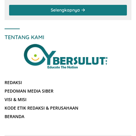
Selengkapnya
TENTANG KAMI
REDAKSI
PEDOMAN MEDIA SIBER
VISI & MISI
KODE ETIK REDAKSI & PERUSAHAAN
BERANDA