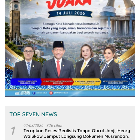
TOP SEVEN NEWS
1
02/08/2026
326 Lihat
Terapkan Reses Realistis Tanpa Obral Janji, Henry
Walukow Jemput Langsung Dokumen Musrenbang