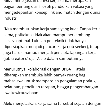
MBA, menegaskan bahwa kerja sama merupakan
bagian penting dari filosofi pendidikan vokasi yang
mengedepankan konsep link and match dengan dunia
industri.
“Kita membutuhkan kerja sama yang kuat. Tanpa kerja
sama, politeknik tidak akan mampu berkembang
secara optimal. Lulusan politeknik tidak hanya
dipersiapkan menjadi pencari kerja (job seeker), tetapi
juga harus mampu menjadi pencipta lapangan kerja
(job creator),” ujar Alelo dalam sambutannya.
Menurutnya, kolaborasi dengan BPBAT Tatelu
diharapkan membuka lebih banyak ruang bagi
mahasiswa untuk memperoleh pengalaman praktik,
pelatihan, penelitian terapan, hingga pengembangan
jiwa kewirausahaan.
Alelo menjelaskan, kerja sama tersebut sejalan dengan