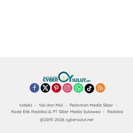
Indeks
Visi dan Misi
Pedoman Media Siber
Kode Etik Redaksi & PT Siber Media Sulawesi
Redaksi
@2015-2026 cybersulut.net