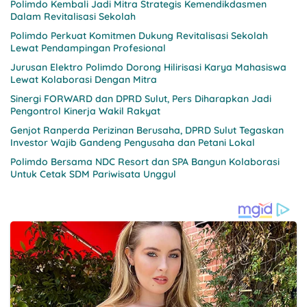
Polimdo Kembali Jadi Mitra Strategis Kemendikdasmen
Dalam Revitalisasi Sekolah
Polimdo Perkuat Komitmen Dukung Revitalisasi Sekolah
Lewat Pendampingan Profesional
Jurusan Elektro Polimdo Dorong Hilirisasi Karya Mahasiswa
Lewat Kolaborasi Dengan Mitra
Sinergi FORWARD dan DPRD Sulut, Pers Diharapkan Jadi
Pengontrol Kinerja Wakil Rakyat
Genjot Ranperda Perizinan Berusaha, DPRD Sulut Tegaskan
Investor Wajib Gandeng Pengusaha dan Petani Lokal
Polimdo Bersama NDC Resort dan SPA Bangun Kolaborasi
Untuk Cetak SDM Pariwisata Unggul