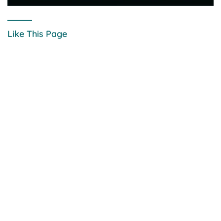
Like This Page