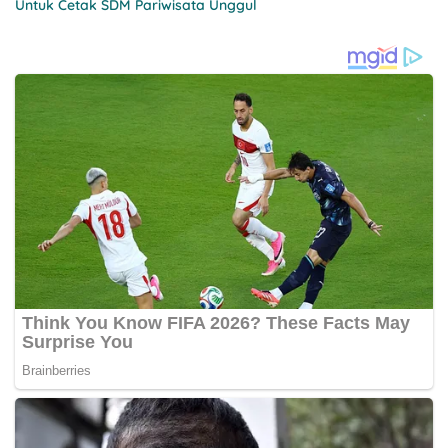
Untuk Cetak SDM Pariwisata Unggul