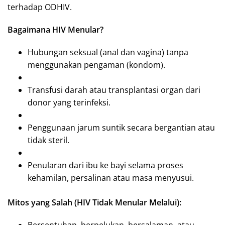
terhadap ODHIV.
Bagaimana HIV Menular?
Hubungan seksual (anal dan vagina) tanpa
menggunakan pengaman (kondom).
Transfusi darah atau transplantasi organ dari
donor yang terinfeksi.
Penggunaan jarum suntik secara bergantian atau
tidak steril.
Penularan dari ibu ke bayi selama proses
kehamilan, persalinan atau masa menyusui.
Mitos yang Salah (HIV Tidak Menular Melalui):
Bersentuhan, berpelukan, bersalaman, atau