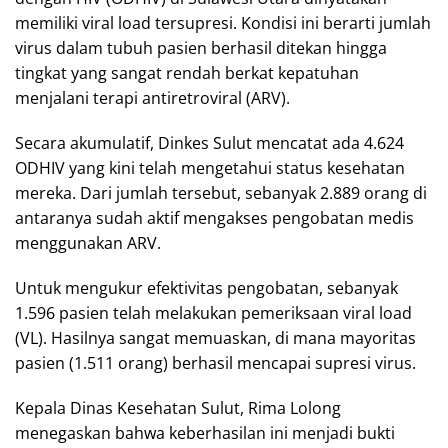
memiliki viral load tersupresi. Kondisi ini berarti jumlah
virus dalam tubuh pasien berhasil ditekan hingga
tingkat yang sangat rendah berkat kepatuhan
menjalani terapi antiretroviral (ARV).
Secara akumulatif, Dinkes Sulut mencatat ada 4.624
ODHIV yang kini telah mengetahui status kesehatan
mereka. Dari jumlah tersebut, sebanyak 2.889 orang di
antaranya sudah aktif mengakses pengobatan medis
menggunakan ARV.
Untuk mengukur efektivitas pengobatan, sebanyak
1.596 pasien telah melakukan pemeriksaan viral load
(VL). Hasilnya sangat memuaskan, di mana mayoritas
pasien (1.511 orang) berhasil mencapai supresi virus.
Kepala Dinas Kesehatan Sulut, Rima Lolong
menegaskan bahwa keberhasilan ini menjadi bukti