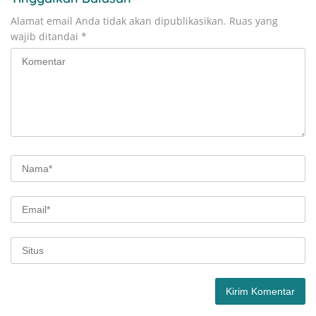
Alamat email Anda tidak akan dipublikasikan.
Ruas yang
wajib ditandai
*