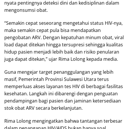
nyata pentingnya deteksi dini dan kedisiplinan dalam
mengonsumsi obat.
“Semakin cepat seseorang mengetahui status HIV-nya,
maka semakin cepat pula bisa mendapatkan
pengobatan ARV. Dengan kepatuhan minum obat, viral
load dapat ditekan hingga tersupresi sehingga kualitas
hidup pasien menjadi lebih baik dan risiko penularan
juga dapat ditekan,” ujar Rima Lolong kepada media.
Guna mengejar target penanggulangan yang lebih
masif, Pemerintah Provinsi Sulawesi Utara terus
memperluas akses layanan tes HIV di berbagai fasilitas
kesehatan. Langkah ini dibarengi dengan penguatan
pendampingan bagi pasien dan jaminan ketersediaan
stok obat ARV secara berkelanjutan.
Rima Lolong mengingatkan bahwa tantangan terbesar
dalam penanganan HIV/AIDS bukan hanya soal