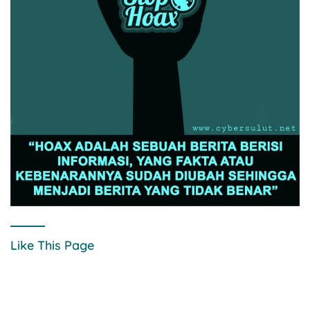
Like This Page