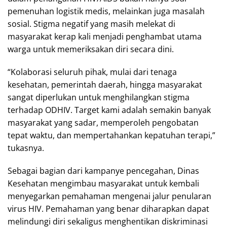
pemenuhan logistik medis, melainkan juga masalah
sosial. Stigma negatif yang masih melekat di
masyarakat kerap kali menjadi penghambat utama
warga untuk memeriksakan diri secara dini.
“Kolaborasi seluruh pihak, mulai dari tenaga
kesehatan, pemerintah daerah, hingga masyarakat
sangat diperlukan untuk menghilangkan stigma
terhadap ODHIV. Target kami adalah semakin banyak
masyarakat yang sadar, memperoleh pengobatan
tepat waktu, dan mempertahankan kepatuhan terapi,”
tukasnya.
Sebagai bagian dari kampanye pencegahan, Dinas
Kesehatan mengimbau masyarakat untuk kembali
menyegarkan pemahaman mengenai jalur penularan
virus HIV. Pemahaman yang benar diharapkan dapat
melindungi diri sekaligus menghentikan diskriminasi