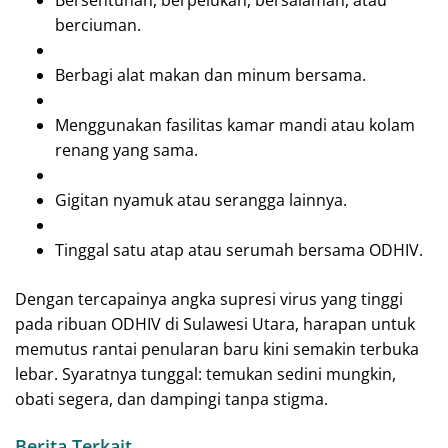
berciuman.
Berbagi alat makan dan minum bersama.
Menggunakan fasilitas kamar mandi atau kolam
renang yang sama.
Gigitan nyamuk atau serangga lainnya.
Tinggal satu atap atau serumah bersama ODHIV.
Dengan tercapainya angka supresi virus yang tinggi
pada ribuan ODHIV di Sulawesi Utara, harapan untuk
memutus rantai penularan baru kini semakin terbuka
lebar. Syaratnya tunggal: temukan sedini mungkin,
obati segera, dan dampingi tanpa stigma.
Berita Terkait