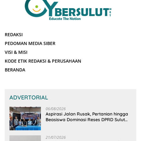
REDAKSI
PEDOMAN MEDIA SIBER
VISI & MISI
KODE ETIK REDAKSI & PERUSAHAAN
BERANDA
ADVERTORIAL
06/08/2026
Aspirasi Jalan Rusak, Pertanian hingga
Beasiswa Dominasi Reses DPRD Sulut
Dapil Minsel-Mitra
21/07/2026