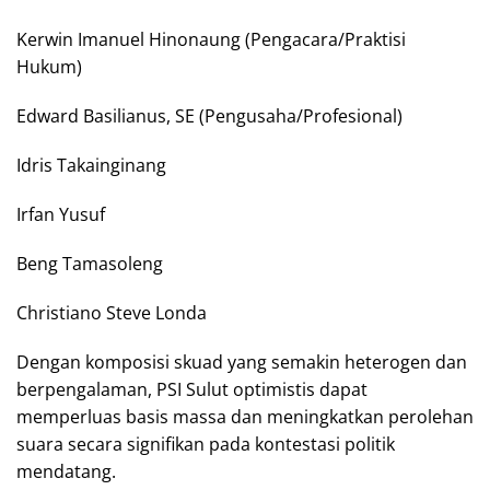
Kerwin Imanuel Hinonaung (Pengacara/Praktisi
Hukum)
Edward Basilianus, SE (Pengusaha/Profesional)
Idris Takainginang
Irfan Yusuf
Beng Tamasoleng
Christiano Steve Londa
Dengan komposisi skuad yang semakin heterogen dan
berpengalaman, PSI Sulut optimistis dapat
memperluas basis massa dan meningkatkan perolehan
suara secara signifikan pada kontestasi politik
mendatang.