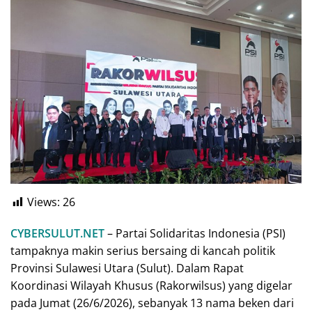
Views:
26
CYBERSULUT.NET
– Partai Solidaritas Indonesia (PSI)
tampaknya makin serius bersaing di kancah politik
Provinsi Sulawesi Utara (Sulut). Dalam Rapat
Koordinasi Wilayah Khusus (Rakorwilsus) yang digelar
pada Jumat (26/6/2026), sebanyak 13 nama beken dari