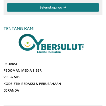
Selengkapnya
TENTANG KAMI
REDAKSI
PEDOMAN MEDIA SIBER
VISI & MISI
KODE ETIK REDAKSI & PERUSAHAAN
BERANDA