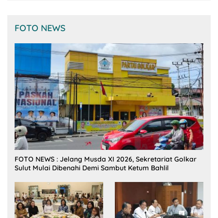
FOTO NEWS
FOTO NEWS : Jelang Musda XI 2026, Sekretariat Golkar
Sulut Mulai Dibenahi Demi Sambut Ketum Bahlil