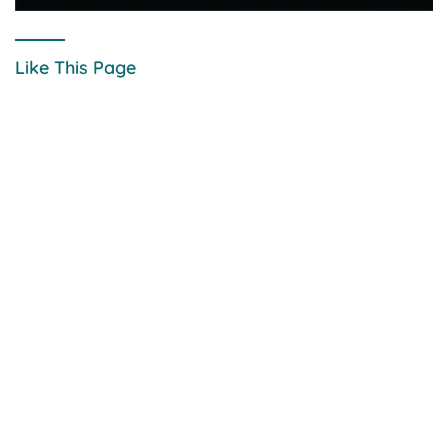
Like This Page