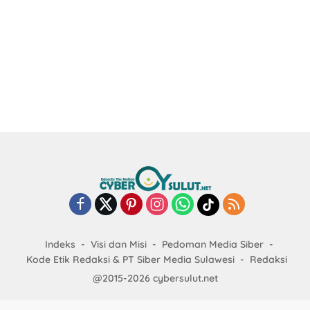
Indeks
Visi dan Misi
Pedoman Media Siber
Kode Etik Redaksi & PT Siber Media Sulawesi
Redaksi
@2015-2026 cybersulut.net