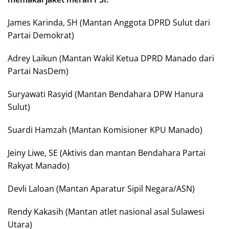
James Karinda, SH (Mantan Anggota DPRD Sulut dari
Partai Demokrat)
Adrey Laikun (Mantan Wakil Ketua DPRD Manado dari
Partai NasDem)
Suryawati Rasyid (Mantan Bendahara DPW Hanura
Sulut)
Suardi Hamzah (Mantan Komisioner KPU Manado)
Jeiny Liwe, SE (Aktivis dan mantan Bendahara Partai
Rakyat Manado)
Devli Laloan (Mantan Aparatur Sipil Negara/ASN)
Rendy Kakasih (Mantan atlet nasional asal Sulawesi
Utara)