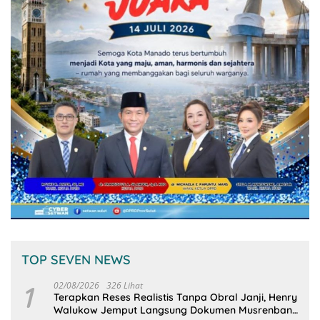
TOP SEVEN NEWS
1
02/08/2026
326 Lihat
Terapkan Reses Realistis Tanpa Obral Janji, Henry
Walukow Jemput Langsung Dokumen Musrenbang