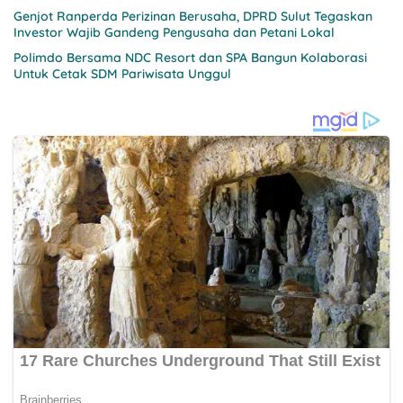
Genjot Ranperda Perizinan Berusaha, DPRD Sulut Tegaskan
Investor Wajib Gandeng Pengusaha dan Petani Lokal
Polimdo Bersama NDC Resort dan SPA Bangun Kolaborasi
Untuk Cetak SDM Pariwisata Unggul