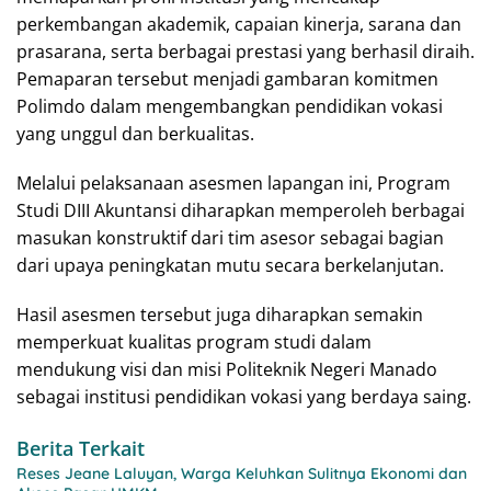
perkembangan akademik, capaian kinerja, sarana dan
prasarana, serta berbagai prestasi yang berhasil diraih.
Pemaparan tersebut menjadi gambaran komitmen
Polimdo dalam mengembangkan pendidikan vokasi
yang unggul dan berkualitas.
Melalui pelaksanaan asesmen lapangan ini, Program
Studi DIII Akuntansi diharapkan memperoleh berbagai
masukan konstruktif dari tim asesor sebagai bagian
dari upaya peningkatan mutu secara berkelanjutan.
Hasil asesmen tersebut juga diharapkan semakin
memperkuat kualitas program studi dalam
mendukung visi dan misi Politeknik Negeri Manado
sebagai institusi pendidikan vokasi yang berdaya saing.
Berita Terkait
Reses Jeane Laluyan, Warga Keluhkan Sulitnya Ekonomi dan