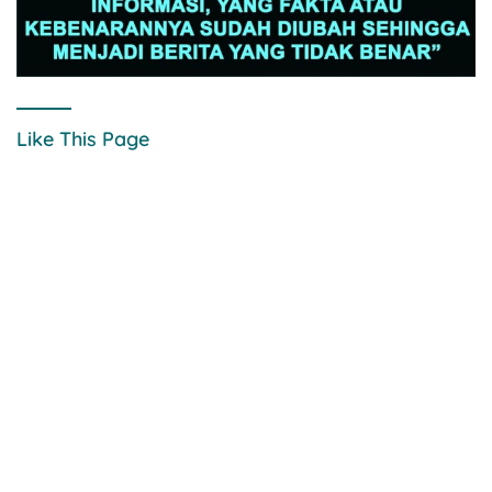
Like This Page