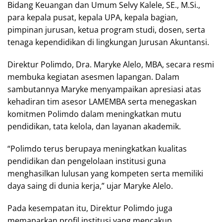
Bidang Keuangan dan Umum Selvy Kalele, SE., M.Si.,
para kepala pusat, kepala UPA, kepala bagian,
pimpinan jurusan, ketua program studi, dosen, serta
tenaga kependidikan di lingkungan Jurusan Akuntansi.
Direktur Polimdo, Dra. Maryke Alelo, MBA, secara resmi
membuka kegiatan asesmen lapangan. Dalam
sambutannya Maryke menyampaikan apresiasi atas
kehadiran tim asesor LAMEMBA serta menegaskan
komitmen Polimdo dalam meningkatkan mutu
pendidikan, tata kelola, dan layanan akademik.
“Polimdo terus berupaya meningkatkan kualitas
pendidikan dan pengelolaan institusi guna
menghasilkan lulusan yang kompeten serta memiliki
daya saing di dunia kerja,” ujar Maryke Alelo.
Pada kesempatan itu, Direktur Polimdo juga
memaparkan profil institusi yang mencakup