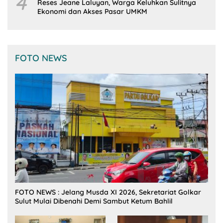
4
Reses Jeane Laluyan, Warga Keluhkan Sulitnya
Ekonomi dan Akses Pasar UMKM
FOTO NEWS
FOTO NEWS : Jelang Musda XI 2026, Sekretariat Golkar
Sulut Mulai Dibenahi Demi Sambut Ketum Bahlil