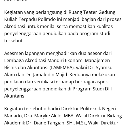
Kegiatan yang berlangsung di Ruang Teater Gedung
Kuliah Terpadu Polimdo ini menjadi bagian dari proses
akreditasi untuk menilai serta memastikan kualitas
penyelenggaraan pendidikan pada program studi
tersebut.
Asesmen lapangan menghadirkan dua asesor dari
Lembaga Akreditasi Mandiri Ekonomi Manajemen
Bisnis dan Akuntansi (LAMEMBA), yakni Dr. Syamsu
Alam dan Dr. Jamaludin Majid. Keduanya melakukan
penilaian dan verifikasi terhadap berbagai aspek
penyelenggaraan pendidikan di Program Studi DIII
Akuntansi.
Kegiatan tersebut dihadiri Direktur Politeknik Negeri
Manado, Dra. Maryke Alelo, MBA, Wakil Direktur Bidang
Akademik Dr. Diane Tangian, SH., M.Si., Wakil Direktur