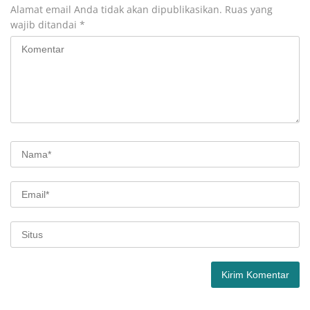
Alamat email Anda tidak akan dipublikasikan.
Ruas yang
wajib ditandai
*