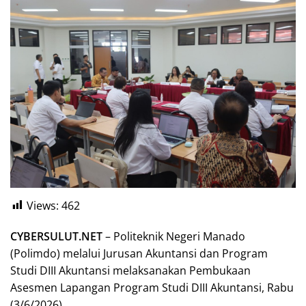
Views:
462
CYBERSULUT.NET
– Politeknik Negeri Manado
(Polimdo) melalui Jurusan Akuntansi dan Program
Studi DIII Akuntansi melaksanakan Pembukaan
Asesmen Lapangan Program Studi DIII Akuntansi, Rabu
(3/6/2026).