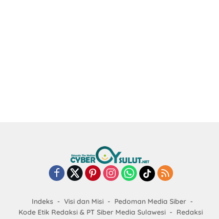
Indeks
Visi dan Misi
Pedoman Media Siber
Kode Etik Redaksi & PT Siber Media Sulawesi
Redaksi