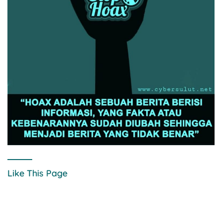
Like This Page