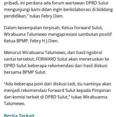
pribadi, ini perdana ada forum wartawan DPRD Sulut
mengunjungi kami ddan ingin berkolaborasi di biddang
pendidikan,” tukas Febry Dien.
Dalam kesempatan terpisah, Ketua Forward Sulut,
Wirabuana Talumewo mengapresiasi sambutan positif
Ketua BPMP, Febry H J Dien.
Menurut Wirabuana Talumewo, dari hasil ngobrol
santai tersebut, FORWARD Sulut akan meneruskan ke
DPRD Sulut beberapa rekomendasi dari hasil diskusi
bersama BPMP Sulut.
“Ada beberapa poin dari diskusi tadi, itu nantinya akan
menjadi rekomendasi Forward Sulut kepada Pimpinan
dan komisi terkait di DPRD Sulut,” tukas Wirabuanna
Talumewo.
Berita Terkait