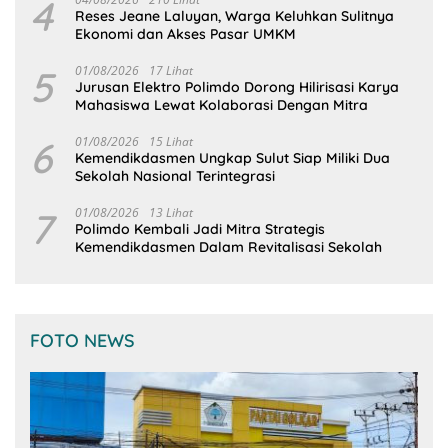
4
Reses Jeane Laluyan, Warga Keluhkan Sulitnya
Ekonomi dan Akses Pasar UMKM
5
01/08/2026
17 Lihat
Jurusan Elektro Polimdo Dorong Hilirisasi Karya
Mahasiswa Lewat Kolaborasi Dengan Mitra
6
01/08/2026
15 Lihat
Kemendikdasmen Ungkap Sulut Siap Miliki Dua
Sekolah Nasional Terintegrasi
7
01/08/2026
13 Lihat
Polimdo Kembali Jadi Mitra Strategis
Kemendikdasmen Dalam Revitalisasi Sekolah
FOTO NEWS