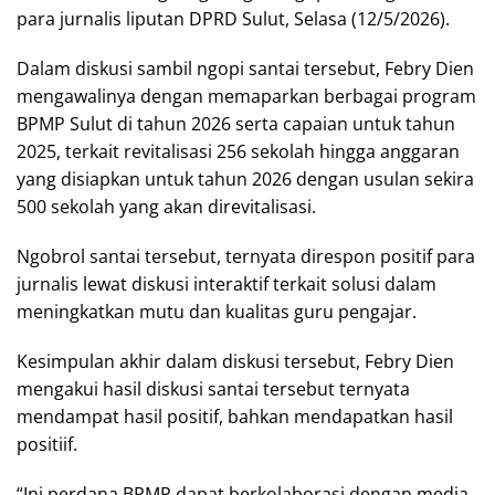
para jurnalis liputan DPRD Sulut, Selasa (12/5/2026).
Dalam diskusi sambil ngopi santai tersebut, Febry Dien
mengawalinya dengan memaparkan berbagai program
BPMP Sulut di tahun 2026 serta capaian untuk tahun
2025, terkait revitalisasi 256 sekolah hingga anggaran
yang disiapkan untuk tahun 2026 dengan usulan sekira
500 sekolah yang akan direvitalisasi.
Ngobrol santai tersebut, ternyata direspon positif para
jurnalis lewat diskusi interaktif terkait solusi dalam
meningkatkan mutu dan kualitas guru pengajar.
Kesimpulan akhir dalam diskusi tersebut, Febry Dien
mengakui hasil diskusi santai tersebut ternyata
mendampat hasil positif, bahkan mendapatkan hasil
positiif.
“Ini perdana BPMP dapat berkolaborasi dengan media,