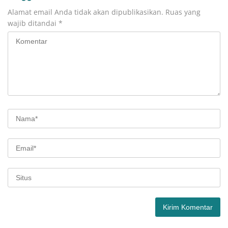
Alamat email Anda tidak akan dipublikasikan.
Ruas yang
wajib ditandai
*