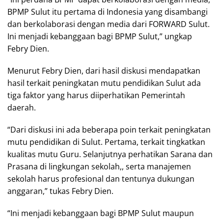
BPMP Sulut itu pertama di Indonesia yang disambangi
dan berkolaborasi dengan media dari FORWARD Sulut.
Ini menjadi kebanggaan bagi BPMP Sulut,” ungkap
Febry Dien.
Menurut Febry Dien, dari hasil diskusi mendapatkan
hasil terkait peningkatan mutu pendidikan Sulut ada
tiga faktor yang harus diiperhatikan Pemerintah
daerah.
“Dari diskusi ini ada beberapa poin terkait peningkatan
mutu pendidikan di Sulut. Pertama, terkait tingkatkan
kualitas mutu Guru. Selanjutnya perhatikan Sarana dan
Prasana di lingkungan sekolah,, serta manajemen
sekolah harus profesional dan tentunya dukungan
anggaran,” tukas Febry Dien.
“Ini menjadi kebanggaan bagi BPMP Sulut maupun