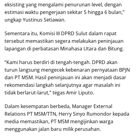
eksisting yang mengalami penurunan level, dengan
estimasi waktu pengerjaan sekitar 5 hingga 6 bulan,”
ungkap Yustinus Setiawan.
Sementara itu, Komisi III DPRD Sulut dalam rapat
tersebut memastikan segera melakukan peninjauan
lapangan di perbatasan Minahasa Utara dan Bitung.
“Kami harus berdiri di tengah-tengah. DPRD akan
turun langsung mengecek kebenaran pernyataan BPJN
dan PT MSM. Hasil peninjauan ini akan menjadi dasar
rekomendasi langkah selanjutnya agar masalah ini
tidak berlarut-larut,” tegas Amir Liputo.
Dalam kesempatan berbeda, Manager External
Relations PT MSM/TTN, Herry Sinyo Rumondor kepada
media memastikan, PT MSM mengijinkan warga
menggunakan jalan baru milik perusahan.