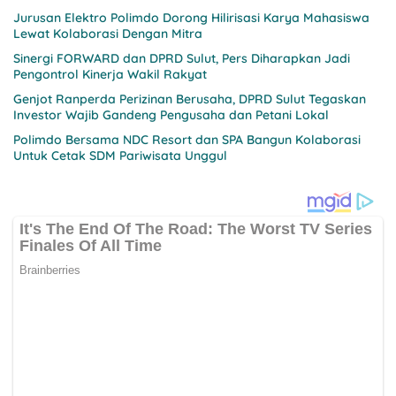
Jurusan Elektro Polimdo Dorong Hilirisasi Karya Mahasiswa
Lewat Kolaborasi Dengan Mitra
Sinergi FORWARD dan DPRD Sulut, Pers Diharapkan Jadi
Pengontrol Kinerja Wakil Rakyat
Genjot Ranperda Perizinan Berusaha, DPRD Sulut Tegaskan
Investor Wajib Gandeng Pengusaha dan Petani Lokal
Polimdo Bersama NDC Resort dan SPA Bangun Kolaborasi
Untuk Cetak SDM Pariwisata Unggul