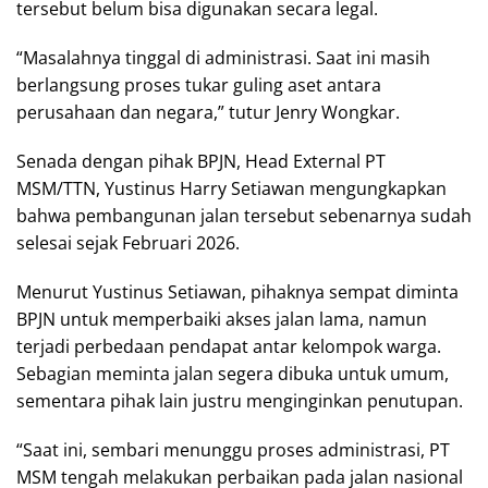
tersebut belum bisa digunakan secara legal.
“Masalahnya tinggal di administrasi. Saat ini masih
berlangsung proses tukar guling aset antara
perusahaan dan negara,” tutur Jenry Wongkar.
Senada dengan pihak BPJN, Head External PT
MSM/TTN, Yustinus Harry Setiawan mengungkapkan
bahwa pembangunan jalan tersebut sebenarnya sudah
selesai sejak Februari 2026.
Menurut Yustinus Setiawan, pihaknya sempat diminta
BPJN untuk memperbaiki akses jalan lama, namun
terjadi perbedaan pendapat antar kelompok warga.
Sebagian meminta jalan segera dibuka untuk umum,
sementara pihak lain justru menginginkan penutupan.
“Saat ini, sembari menunggu proses administrasi, PT
MSM tengah melakukan perbaikan pada jalan nasional