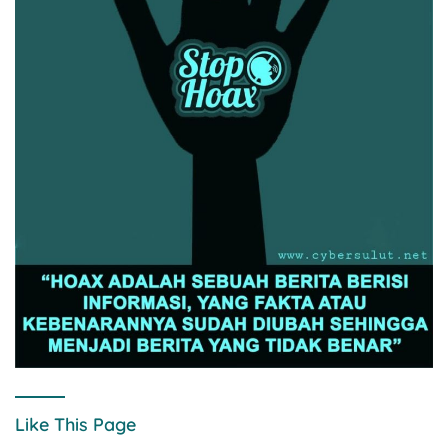
Like This Page