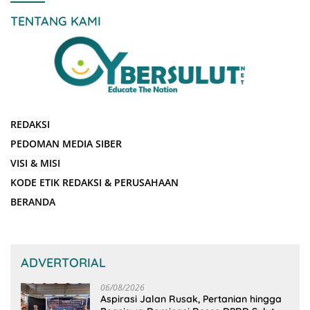
TENTANG KAMI
REDAKSI
PEDOMAN MEDIA SIBER
VISI & MISI
KODE ETIK REDAKSI & PERUSAHAAN
BERANDA
ADVERTORIAL
06/08/2026
Aspirasi Jalan Rusak, Pertanian hingga