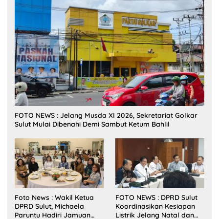
FOTO NEWS : Jelang Musda XI 2026, Sekretariat Golkar
Sulut Mulai Dibenahi Demi Sambut Ketum Bahlil
Foto News : Wakil Ketua
FOTO NEWS : DPRD Sulut
DPRD Sulut, Michaela
Koordinasikan Kesiapan
Paruntu Hadiri Jamuan
Listrik Jelang Natal dan