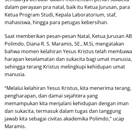
dalam perayaan pra natal, baik itu Ketua Jurusan, para
Ketua Program Studi, Kepala Laboratorium, staf,
mahasiswa, hingga para petugas kebersihan.
Saat memberikan pesan-pesan Natal, Ketua Jurusan AB
Polimdo, Diana R. S. Maramis, SE., M.Si, mengatakan
bahwa momen kelahiran Yesus Kristus telah membawa
harapan keselamatan dan sukacita bagi umat manusia,
sehingga terang Kristus melingkupi kehidupan umat
manusia.
“Melalui kelahiran Yesus Kristus, kita menerima terang,
pengharapan, dan damai sejahtera yang
memampukan kita menjalani kehidupan dengan iman
dan sukacita, termasuk dalam tugas dan tanggung
jawab kita sebagai civitas akademika Polimdo,” ucap
Maramis.