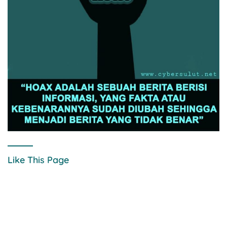
Like This Page