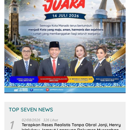
TOP SEVEN NEWS
1
02/08/2026
326 Lihat
Terapkan Reses Realistis Tanpa Obral Janji, Henry