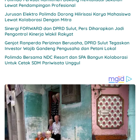
Lewat Pendampingan Profesional
Jurusan Elektro Polimdo Dorong Hilirisasi Karya Mahasiswa
Lewat Kolaborasi Dengan Mitra
Sinergi FORWARD dan DPRD Sulut, Pers Diharapkan Jadi
Pengontrol Kinerja Wakil Rakyat
Genjot Ranperda Perizinan Berusaha, DPRD Sulut Tegaskan
Investor Wajib Gandeng Pengusaha dan Petani Lokal
Polimdo Bersama NDC Resort dan SPA Bangun Kolaborasi
Untuk Cetak SDM Pariwisata Unggul