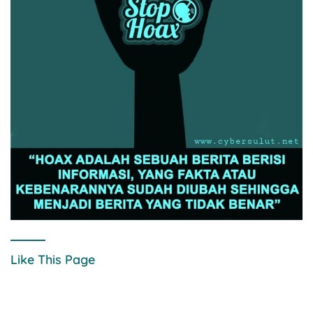
Like This Page