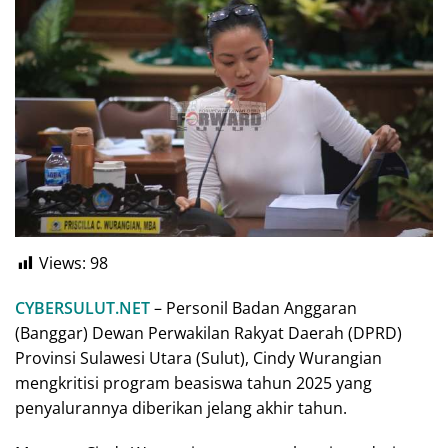
Views:
98
CYBERSULUT.NET
– Personil Badan Anggaran
(Banggar) Dewan Perwakilan Rakyat Daerah (DPRD)
Provinsi Sulawesi Utara (Sulut), Cindy Wurangian
mengkritisi program beasiswa tahun 2025 yang
penyalurannya diberikan jelang akhir tahun.