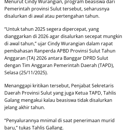
Menurut Cindy Wurangian, program beasiswa dari
Pemerintah provinsi Sulut tersebut, seharusnya
disalurkan di awal atau pertengahan tahun.
“Untuk tahun 2025 segera dipercepat, yang
dianggarkan di 2026 agar disalurkan secepat mungkin
di awal tahun,” ujar Cindy Wurangian dalam rapat
pembahasan Ranperda APBD Provinsi Sulut Tahun
Anggaran (TA) 2026 antara Banggar DPRD Sulut
dengan Tim Anggaran Pemerintah Daerah (TAPD),
Selasa (25/11/2025).
Menanggapi kritikan tersebut, Penjabat Sekretaris
Daerah Provinsi Sulut yang juga Ketua TAPD, Tahlis
Galang mengakui kalau beasiswa tidak disalurkan
jelang akhir tahun.
“Penyalurannya mnimal di saat penerimaan murid
baru,” tukas Tahlis Gallang.