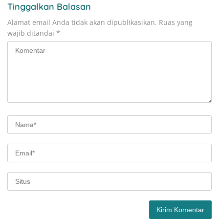
Tinggalkan Balasan
Alamat email Anda tidak akan dipublikasikan.
Ruas yang
wajib ditandai
*