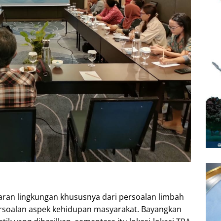
ran lingkungan khususnya dari persoalan limbah
ersoalan aspek kehidupan masyarakat. Bayangkan