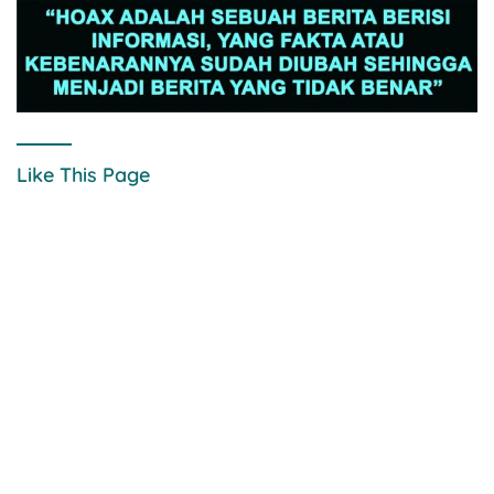
Like This Page