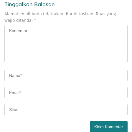
Tinggalkan Balasan
Alamat email Anda tidak akan dipublikasikan.
Ruas yang
wajib ditandai
*