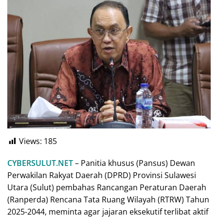
Views:
185
CYBERSULUT.NET
– Panitia khusus (Pansus) Dewan
Perwakilan Rakyat Daerah (DPRD) Provinsi Sulawesi
Utara (Sulut) pembahas Rancangan Peraturan Daerah
(Ranperda) Rencana Tata Ruang Wilayah (RTRW) Tahun
2025-2044, meminta agar jajaran eksekutif terlibat aktif