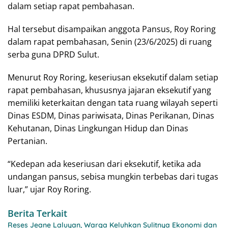
dalam setiap rapat pembahasan.
Hal tersebut disampaikan anggota Pansus, Roy Roring
dalam rapat pembahasan, Senin (23/6/2025) di ruang
serba guna DPRD Sulut.
Menurut Roy Roring, keseriusan eksekutif dalam setiap
rapat pembahasan, khususnya jajaran eksekutif yang
memiliki keterkaitan dengan tata ruang wilayah seperti
Dinas ESDM, Dinas pariwisata, Dinas Perikanan, Dinas
Kehutanan, Dinas Lingkungan Hidup dan Dinas
Pertanian.
“Kedepan ada keseriusan dari eksekutif, ketika ada
undangan pansus, sebisa mungkin terbebas dari tugas
luar,” ujar Roy Roring.
Berita Terkait
Reses Jeane Laluyan, Warga Keluhkan Sulitnya Ekonomi dan