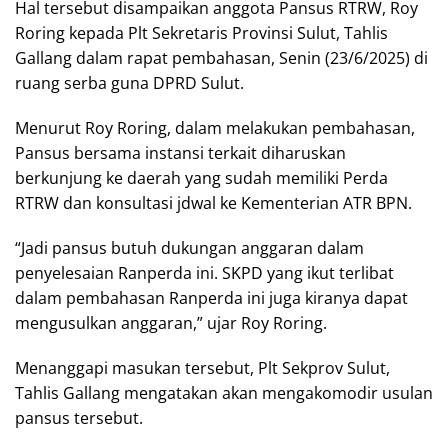
Hal tersebut disampaikan anggota Pansus RTRW, Roy
Roring kepada Plt Sekretaris Provinsi Sulut, Tahlis
Gallang dalam rapat pembahasan, Senin (23/6/2025) di
ruang serba guna DPRD Sulut.
Menurut Roy Roring, dalam melakukan pembahasan,
Pansus bersama instansi terkait diharuskan
berkunjung ke daerah yang sudah memiliki Perda
RTRW dan konsultasi jdwal ke Kementerian ATR BPN.
“Jadi pansus butuh dukungan anggaran dalam
penyelesaian Ranperda ini. SKPD yang ikut terlibat
dalam pembahasan Ranperda ini juga kiranya dapat
mengusulkan anggaran,” ujar Roy Roring.
Menanggapi masukan tersebut, Plt Sekprov Sulut,
Tahlis Gallang mengatakan akan mengakomodir usulan
pansus tersebut.