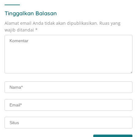
Tinggalkan Balasan
Alamat email Anda tidak akan dipublikasikan.
Ruas yang
wajib ditandai
*