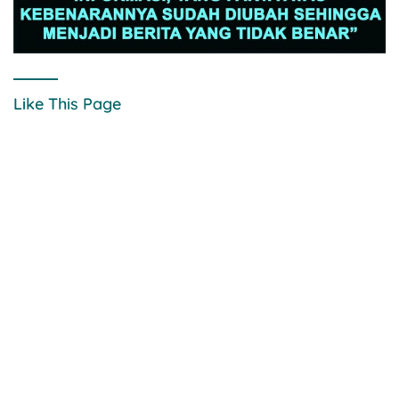
Like This Page