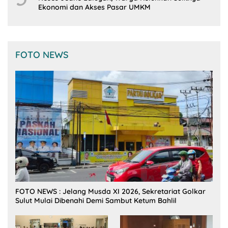
Ekonomi dan Akses Pasar UMKM
FOTO NEWS
FOTO NEWS : Jelang Musda XI 2026, Sekretariat Golkar
Sulut Mulai Dibenahi Demi Sambut Ketum Bahlil