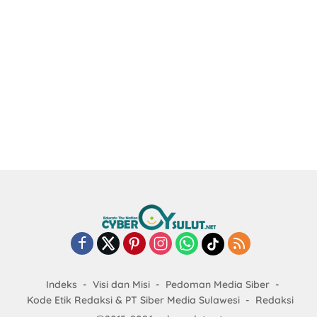
Indeks
Visi dan Misi
Pedoman Media Siber
Kode Etik Redaksi & PT Siber Media Sulawesi
Redaksi