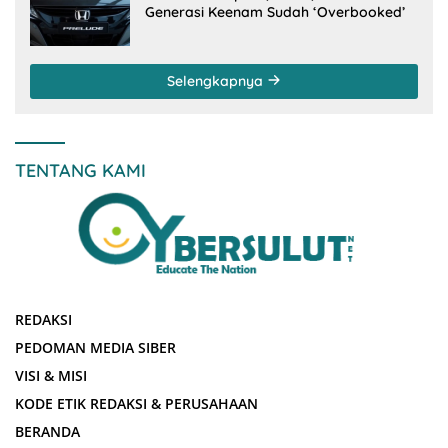
Generasi Keenam Sudah ‘Overbooked’
Selengkapnya
TENTANG KAMI
REDAKSI
PEDOMAN MEDIA SIBER
VISI & MISI
KODE ETIK REDAKSI & PERUSAHAAN
BERANDA