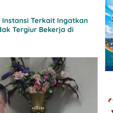
Instansi Terkait Ingatkan
ak Tergiur Bekerja di