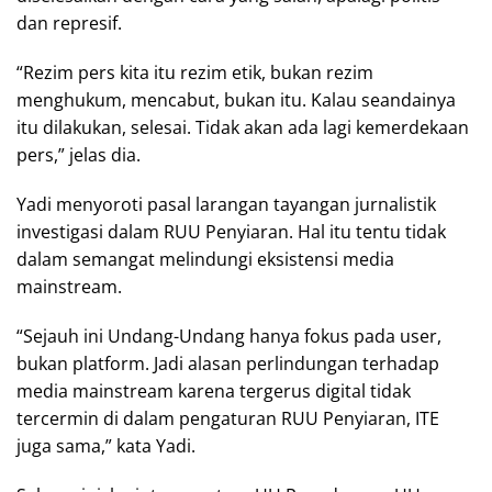
dan represif.
“Rezim pers kita itu rezim etik, bukan rezim
menghukum, mencabut, bukan itu. Kalau seandainya
itu dilakukan, selesai. Tidak akan ada lagi kemerdekaan
pers,” jelas dia.
Yadi menyoroti pasal larangan tayangan jurnalistik
investigasi dalam RUU Penyiaran. Hal itu tentu tidak
dalam semangat melindungi eksistensi media
mainstream.
“Sejauh ini Undang-Undang hanya fokus pada user,
bukan platform. Jadi alasan perlindungan terhadap
media mainstream karena tergerus digital tidak
tercermin di dalam pengaturan RUU Penyiaran, ITE
juga sama,” kata Yadi.