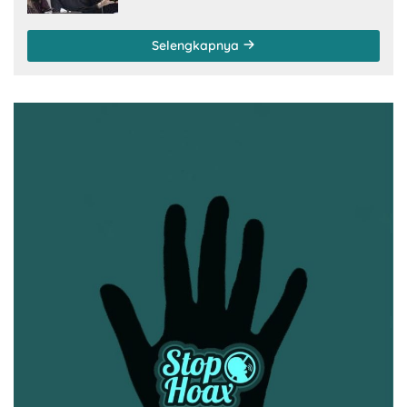
Selengkapnya