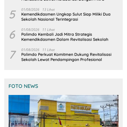
5
01/08/2026
13 Lihat
Kemendikdasmen Ungkap Sulut Siap Miliki Dua
Sekolah Nasional Terintegrasi
6
01/08/2026
11 Lihat
Polimdo Kembali Jadi Mitra Strategis
Kemendikdasmen Dalam Revitalisasi Sekolah
7
01/08/2026
11 Lihat
Polimdo Perkuat Komitmen Dukung Revitalisasi
Sekolah Lewat Pendampingan Profesional
FOTO NEWS