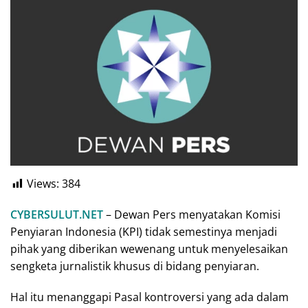
Views:
384
CYBERSULUT.NET
– Dewan Pers menyatakan Komisi
Penyiaran Indonesia (KPI) tidak semestinya menjadi
pihak yang diberikan wewenang untuk menyelesaikan
sengketa jurnalistik khusus di bidang penyiaran.
Hal itu menanggapi Pasal kontroversi yang ada dalam