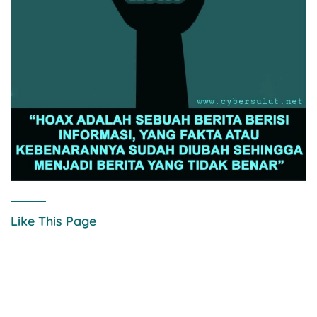
Like This Page