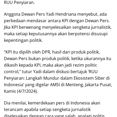
RUU Penyiaran.
Anggota Dewan Pers Yadi Hendriana menyebut, ada
perbedaan mendasar antara KPI dengan Dewan Pers.
Jika KPI berwenang menyelesaikan sengketa jurnalistik,
maka setiap keputusannya akan berpotensi disusupi
kepentingan politik.
“KPI itu dipilih oleh DPR, hasil dari produk politik,
Dewan Pers bukan produk politik, ketika ukurannya itu
dikasih kepada KPI, maka akan jadi rezim politic
control,” tutur Yadi dalam diskusi bertajuk ‘RUU
Penyiaran: Langkah Mundur dalam Ekosistem Siber di
Indonesia’ yang digelar AMSI di Menteng, Jakarta Pusat,
Kamis (4/7/2024).
Dia menilai, kemerdekaan pers di Indonesia akan
terancam apabila setiap sengketa jurnalistik
diselesaikan dengan cara yang salah, apalagi politis