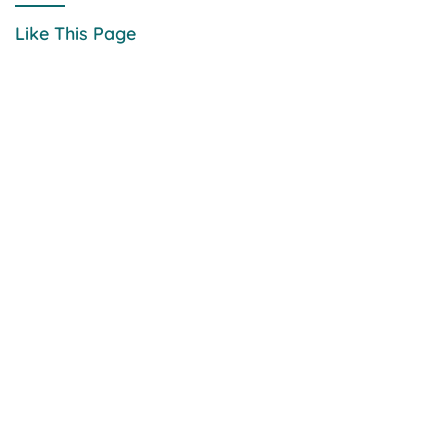
Like This Page