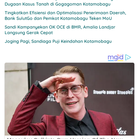
Dugaan Kasus Tanah di Gogagoman Kotamobagu
Tingkatkan Efisiensi dan Optimalisasi Penerimaan Daerah,
Bank SulutGo dan Pemkot Kotamobagu Teken MoU
Sandi Kampanyekan OK OCE di BMR, Amalia Landjar
Langsung Gerak Cepat
Joging Pagi, Sandiaga Puji Keindahan Kotamobagu