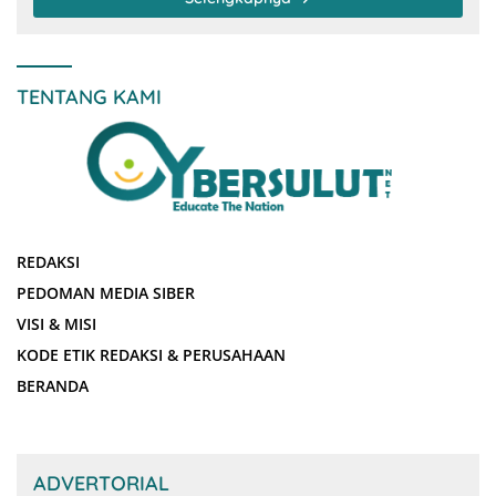
TENTANG KAMI
REDAKSI
PEDOMAN MEDIA SIBER
VISI & MISI
KODE ETIK REDAKSI & PERUSAHAAN
BERANDA
ADVERTORIAL