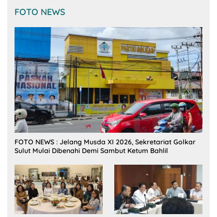
FOTO NEWS
FOTO NEWS : Jelang Musda XI 2026, Sekretariat Golkar
Sulut Mulai Dibenahi Demi Sambut Ketum Bahlil