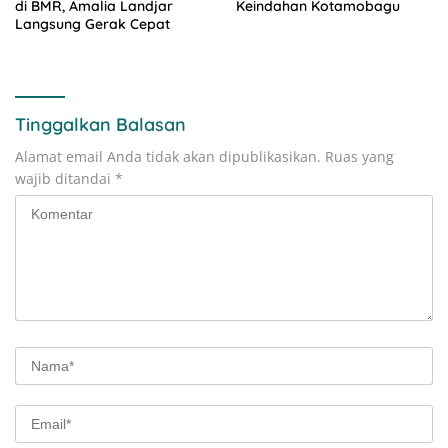
di BMR, Amalia Landjar
Keindahan Kotamobagu
Langsung Gerak Cepat
Tinggalkan Balasan
Alamat email Anda tidak akan dipublikasikan.
Ruas yang
wajib ditandai
*