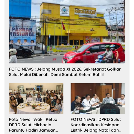
FOTO NEWS : Jelang Musda XI 2026, Sekretariat Golkar
Sulut Mulai Dibenahi Demi Sambut Ketum Bahlil
Foto News : Wakil Ketua
FOTO NEWS : DPRD Sulut
DPRD Sulut, Michaela
Koordinasikan Kesiapan
Paruntu Hadiri Jamuan
Listrik Jelang Natal dan