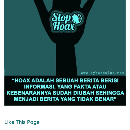
Like This Page