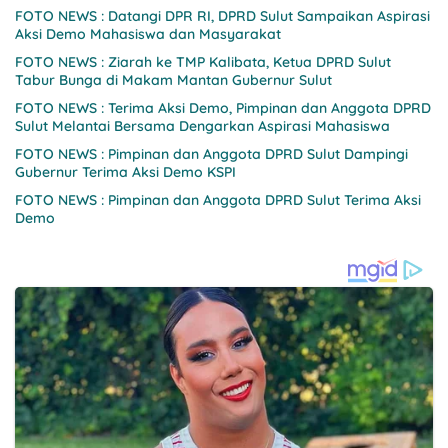
FOTO NEWS : Datangi DPR RI, DPRD Sulut Sampaikan Aspirasi
Aksi Demo Mahasiswa dan Masyarakat
FOTO NEWS : Ziarah ke TMP Kalibata, Ketua DPRD Sulut
Tabur Bunga di Makam Mantan Gubernur Sulut
FOTO NEWS : Terima Aksi Demo, Pimpinan dan Anggota DPRD
Sulut Melantai Bersama Dengarkan Aspirasi Mahasiswa
FOTO NEWS : Pimpinan dan Anggota DPRD Sulut Dampingi
Gubernur Terima Aksi Demo KSPI
FOTO NEWS : Pimpinan dan Anggota DPRD Sulut Terima Aksi
Demo