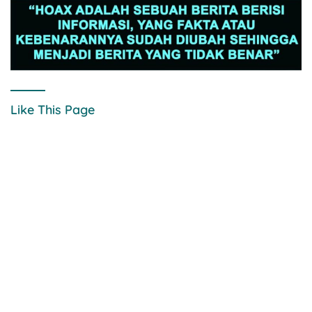
Like This Page