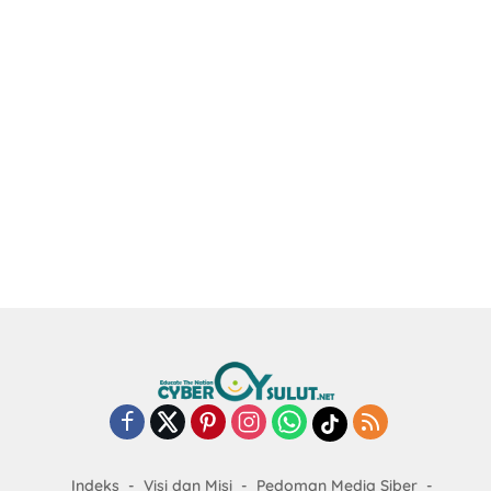
Indeks
Visi dan Misi
Pedoman Media Siber