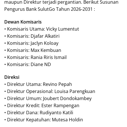
maupun Direktur terjadi pergantian. Berikut Susunan
Pengurus Bank SulutGo Tahun 2026-2031 :
Dewan Komisaris
• Komisaris Utama: Vicky Lumentut
• Komisaris: Djafar Alkatiri
• Komisaris: Jaclyn Koloay
• Komisaris: Max Kembuan
• Komisaris: Rania Riris Ismail
• Komisaris: Diane ND
Direksi
• Direktur Utama: Revino Pepah
• Direktur Operasional: Louisa Parengkuan
• Direktur Umum: Joubert Dondokambey
• Direktur Kredit: Ester Rampengan
• Direktur Dana: Rudiyanto Katili
• Direktur Kepatuhan: Mutesa Holdin