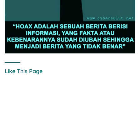
Like This Page