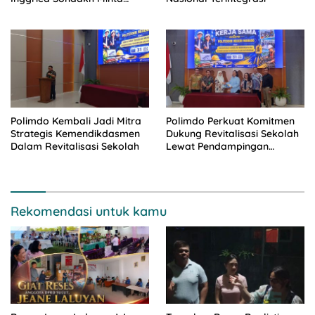
Dinsos Turun Tangan
Polimdo Kembali Jadi Mitra
Polimdo Perkuat Komitmen
Strategis Kemendikdasmen
Dukung Revitalisasi Sekolah
Dalam Revitalisasi Sekolah
Lewat Pendampingan
Profesional
Rekomendasi untuk kamu