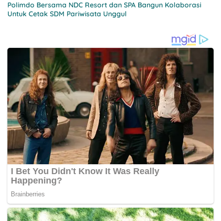
Polimdo Bersama NDC Resort dan SPA Bangun Kolaborasi
Untuk Cetak SDM Pariwisata Unggul