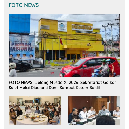
FOTO NEWS
FOTO NEWS : Jelang Musda XI 2026, Sekretariat Golkar
Sulut Mulai Dibenahi Demi Sambut Ketum Bahlil