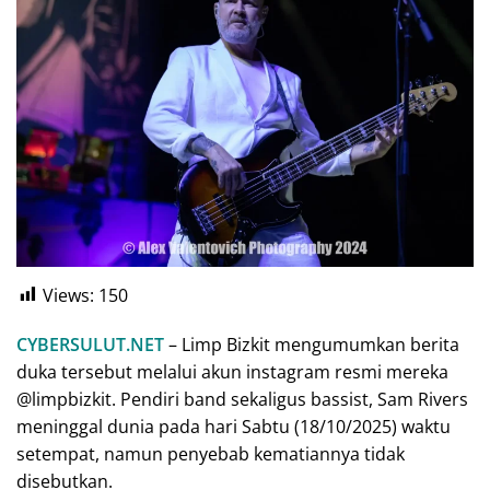
Views:
150
CYBERSULUT.NET
– Limp Bizkit mengumumkan berita
duka tersebut melalui akun instagram resmi mereka
@limpbizkit. Pendiri band sekaligus bassist, Sam Rivers
meninggal dunia pada hari Sabtu (18/10/2025) waktu
setempat, namun penyebab kematiannya tidak
disebutkan.