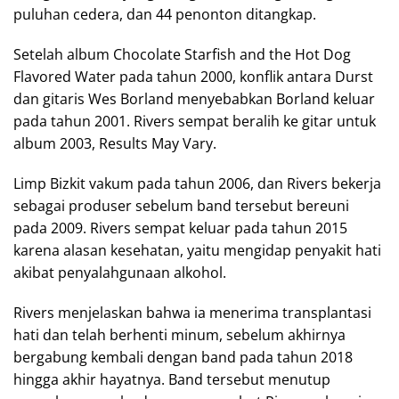
puluhan cedera, dan 44 penonton ditangkap.
Setelah album Chocolate Starfish and the Hot Dog
Flavored Water pada tahun 2000, konflik antara Durst
dan gitaris Wes Borland menyebabkan Borland keluar
pada tahun 2001. Rivers sempat beralih ke gitar untuk
album 2003, Results May Vary.
Limp Bizkit vakum pada tahun 2006, dan Rivers bekerja
sebagai produser sebelum band tersebut bereuni
pada 2009. Rivers sempat keluar pada tahun 2015
karena alasan kesehatan, yaitu mengidap penyakit hati
akibat penyalahgunaan alkohol.
Rivers menjelaskan bahwa ia menerima transplantasi
hati dan telah berhenti minum, sebelum akhirnya
bergabung kembali dengan band pada tahun 2018
hingga akhir hayatnya. Band tersebut menutup