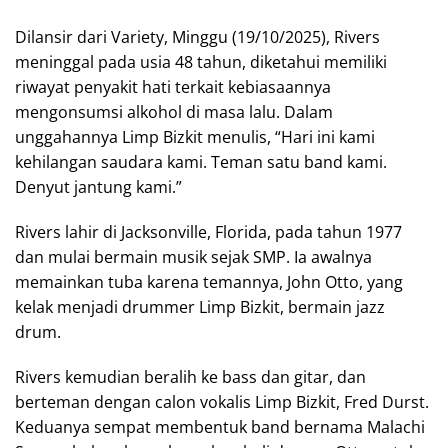
Dilansir dari Variety, Minggu (19/10/2025), Rivers
meninggal pada usia 48 tahun, diketahui memiliki
riwayat penyakit hati terkait kebiasaannya
mengonsumsi alkohol di masa lalu. Dalam
unggahannya Limp Bizkit menulis, “Hari ini kami
kehilangan saudara kami. Teman satu band kami.
Denyut jantung kami.”
Rivers lahir di Jacksonville, Florida, pada tahun 1977
dan mulai bermain musik sejak SMP. Ia awalnya
memainkan tuba karena temannya, John Otto, yang
kelak menjadi drummer Limp Bizkit, bermain jazz
drum.
Rivers kemudian beralih ke bass dan gitar, dan
berteman dengan calon vokalis Limp Bizkit, Fred Durst.
Keduanya sempat membentuk band bernama Malachi