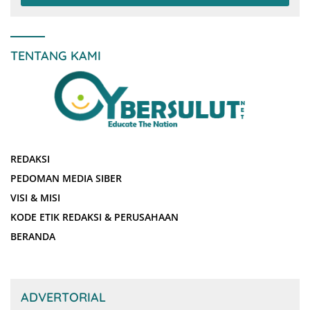
TENTANG KAMI
REDAKSI
PEDOMAN MEDIA SIBER
VISI & MISI
KODE ETIK REDAKSI & PERUSAHAAN
BERANDA
ADVERTORIAL