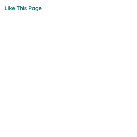
Like This Page