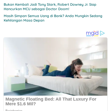
Bukan Kembali Jadi Tony Stark, Robert Downey Jr. Siap
Hancurkan MCU sebagai Doctor Doom!
Masih Simpan Semua Uang di Bank? Anda Mungkin Sedang
Kehilangan Masa Depan