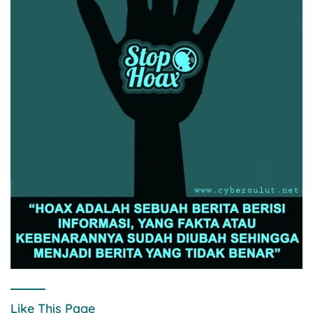
Like This Page