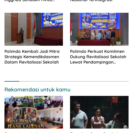
Dinsos Turun Tangan
Polimdo Kembali Jadi Mitra
Polimdo Perkuat Komitmen
Strategis Kemendikdasmen
Dukung Revitalisasi Sekolah
Dalam Revitalisasi Sekolah
Lewat Pendampingan
Profesional
Rekomendasi untuk kamu