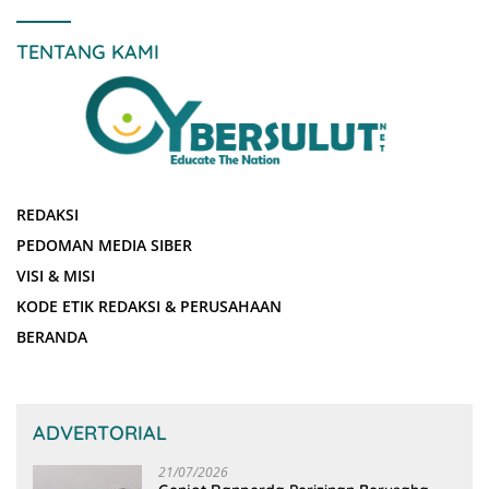
TENTANG KAMI
REDAKSI
PEDOMAN MEDIA SIBER
VISI & MISI
KODE ETIK REDAKSI & PERUSAHAAN
BERANDA
ADVERTORIAL
21/07/2026