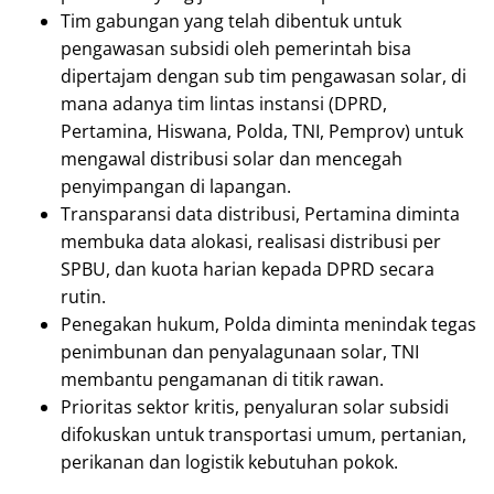
Tim gabungan yang telah dibentuk untuk
pengawasan subsidi oleh pemerintah bisa
dipertajam dengan sub tim pengawasan solar, di
mana adanya tim lintas instansi (DPRD,
Pertamina, Hiswana, Polda, TNI, Pemprov) untuk
mengawal distribusi solar dan mencegah
penyimpangan di lapangan.
Transparansi data distribusi, Pertamina diminta
membuka data alokasi, realisasi distribusi per
SPBU, dan kuota harian kepada DPRD secara
rutin.
Penegakan hukum, Polda diminta menindak tegas
penimbunan dan penyalagunaan solar, TNI
membantu pengamanan di titik rawan.
Prioritas sektor kritis, penyaluran solar subsidi
difokuskan untuk transportasi umum, pertanian,
perikanan dan logistik kebutuhan pokok.