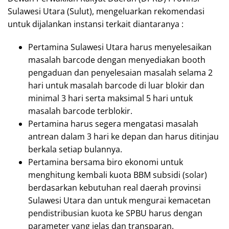
Sulawesi Utara (Sulut), mengeluarkan rekomendasi
untuk dijalankan instansi terkait diantaranya :
Pertamina Sulawesi Utara harus menyelesaikan
masalah barcode dengan menyediakan booth
pengaduan dan penyelesaian masalah selama 2
hari untuk masalah barcode di luar blokir dan
minimal 3 hari serta maksimal 5 hari untuk
masalah barcode terblokir.
Pertamina harus segera mengatasi masalah
antrean dalam 3 hari ke depan dan harus ditinjau
berkala setiap bulannya.
Pertamina bersama biro ekonomi untuk
menghitung kembali kuota BBM subsidi (solar)
berdasarkan kebutuhan real daerah provinsi
Sulawesi Utara dan untuk mengurai kemacetan
pendistribusian kuota ke SPBU harus dengan
parameter yang jelas dan transparan.