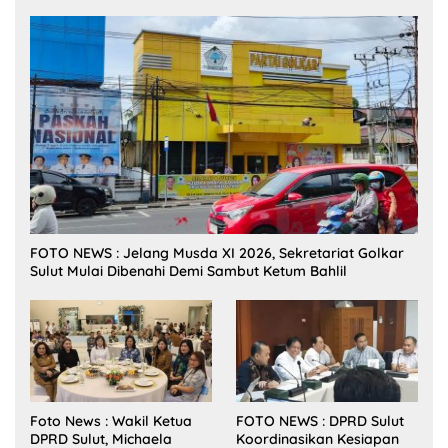
FOTO NEWS : Jelang Musda XI 2026, Sekretariat Golkar
Sulut Mulai Dibenahi Demi Sambut Ketum Bahlil
Foto News : Wakil Ketua
FOTO NEWS : DPRD Sulut
DPRD Sulut, Michaela
Koordinasikan Kesiapan