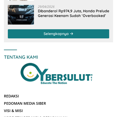
29/04/2026
Dibanderol Rp974,9 Juta, Honda Prelude
Generasi Keenam Sudah ‘Overbooked’
Selengkapnya
TENTANG KAMI
REDAKSI
PEDOMAN MEDIA SIBER
VISI & MISI