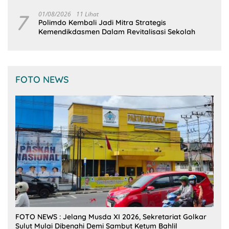
7
01/08/2026
11 Lihat
Polimdo Kembali Jadi Mitra Strategis
Kemendikdasmen Dalam Revitalisasi Sekolah
FOTO NEWS
FOTO NEWS : Jelang Musda XI 2026, Sekretariat Golkar
Sulut Mulai Dibenahi Demi Sambut Ketum Bahlil