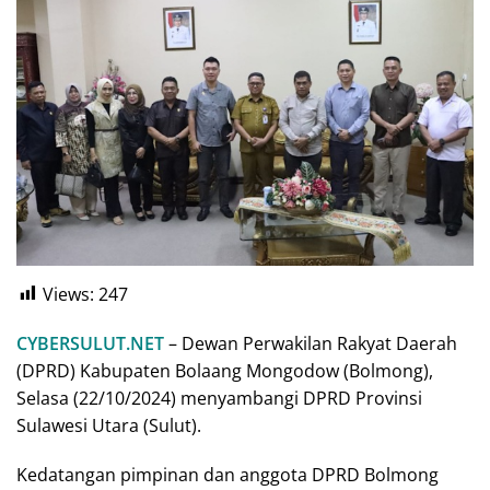
Views:
247
CYBERSULUT.NET
– Dewan Perwakilan Rakyat Daerah
(DPRD) Kabupaten Bolaang Mongodow (Bolmong),
Selasa (22/10/2024) menyambangi DPRD Provinsi
Sulawesi Utara (Sulut).
Kedatangan pimpinan dan anggota DPRD Bolmong