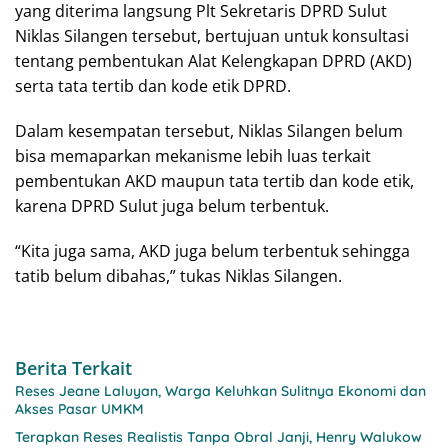
yang diterima langsung Plt Sekretaris DPRD Sulut
Niklas Silangen tersebut, bertujuan untuk konsultasi
tentang pembentukan Alat Kelengkapan DPRD (AKD)
serta tata tertib dan kode etik DPRD.
Dalam kesempatan tersebut, Niklas Silangen belum
bisa memaparkan mekanisme lebih luas terkait
pembentukan AKD maupun tata tertib dan kode etik,
karena DPRD Sulut juga belum terbentuk.
“Kita juga sama, AKD juga belum terbentuk sehingga
tatib belum dibahas,” tukas Niklas Silangen.
Berita Terkait
Reses Jeane Laluyan, Warga Keluhkan Sulitnya Ekonomi dan
Akses Pasar UMKM
Terapkan Reses Realistis Tanpa Obral Janji, Henry Walukow