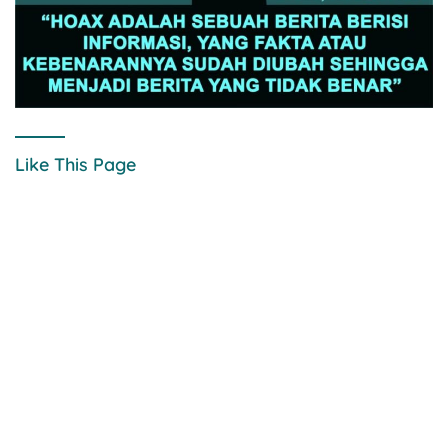
Like This Page