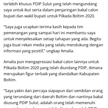
terlebih khusus PDIP Sulut yang telah mengundang
saya untuk ikut serta dalam penjaringan bakal calon
bupati dan wakil bupati untuk Pilkada Boltim 2020.
“Saya juga ucapkan terima kasih kepada tim
pemenangan yang sampai hari ini membantu saya
untuk menyelesaikan setiap tahapan yang ada. Begitu
juga buat rekan media yang selalu mendukung dengan
informasi yang positif,” ungkap Amalia.
Amalia pun mengapresiasi bakal calon lainnya untuk
Pilkada Boltim 2020 yang telah diundang PDIP, dimana
merupakan figur terbaik yang diandalkan Kabupaten
Boltim.
“Saya yakin dan percaya siapapun dari sembilan orang
yang terundang dari daerah Boltim dan nantinya bakal
diusung PDIP Sulut, adalah orang telah memenuhi