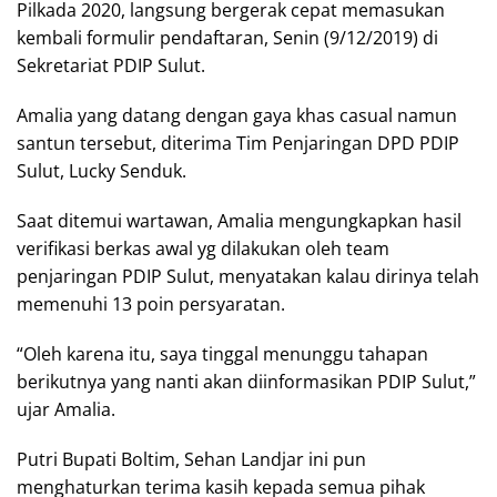
Pilkada 2020, langsung bergerak cepat memasukan
kembali formulir pendaftaran, Senin (9/12/2019) di
Sekretariat PDIP Sulut.
Amalia yang datang dengan gaya khas casual namun
santun tersebut, diterima Tim Penjaringan DPD PDIP
Sulut, Lucky Senduk.
Saat ditemui wartawan, Amalia mengungkapkan hasil
verifikasi berkas awal yg dilakukan oleh team
penjaringan PDIP Sulut, menyatakan kalau dirinya telah
memenuhi 13 poin persyaratan.
“Oleh karena itu, saya tinggal menunggu tahapan
berikutnya yang nanti akan diinformasikan PDIP Sulut,”
ujar Amalia.
Putri Bupati Boltim, Sehan Landjar ini pun
menghaturkan terima kasih kepada semua pihak