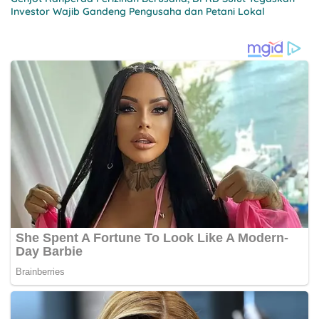
Investor Wajib Gandeng Pengusaha dan Petani Lokal