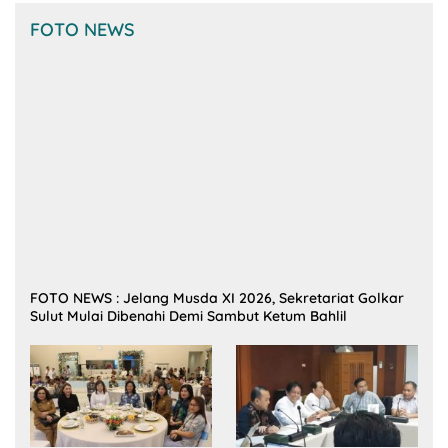
FOTO NEWS
FOTO NEWS : Jelang Musda XI 2026, Sekretariat Golkar
Sulut Mulai Dibenahi Demi Sambut Ketum Bahlil