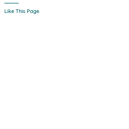
Like This Page