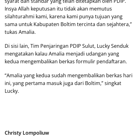
syarat dan standar yang telah ditetapkan oleh PDIP.
Insya Allah keputusan itu tidak akan memutus
silahturahmi kami, karena kami punya tujuan yang
sama untuk Kabupaten Boltim tercinta dan sejahtera,”
tukas Amalia.
Di sisi lain, Tim Penjaringan PDIP Sulut, Lucky Senduk
mengatakan kalau Amalia menjadi udangan yang
kedua mengembalikan berkas formulir pendaftaran.
“Amalia yang kedua sudah mengembalikan berkas hari
ini, yang pertama masuk juga dari Boltim,” singkat
Lucky.
Christy Lompoliuw