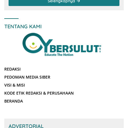
Selengkapnya
TENTANG KAMI
REDAKSI
PEDOMAN MEDIA SIBER
VISI & MISI
KODE ETIK REDAKSI & PERUSAHAAN
BERANDA
ADVERTORIAL