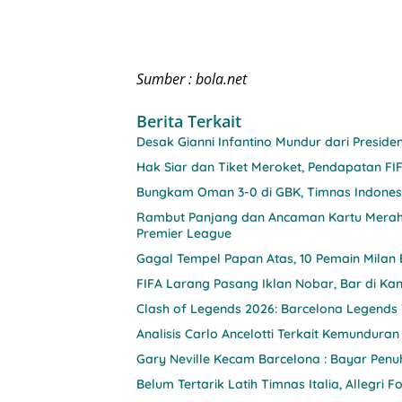
Sumber : bola.net
Berita Terkait
Desak Gianni Infantino Mundur dari Preside
Hak Siar dan Tiket Meroket, Pendapatan FIF
Bungkam Oman 3-0 di GBK, Timnas Indonesia
Rambut Panjang dan Ancaman Kartu Merah,
Premier League
Gagal Tempel Papan Atas, 10 Pemain Milan 
FIFA Larang Pasang Iklan Nobar, Bar di K
Clash of Legends 2026: Barcelona Legends
Analisis Carlo Ancelotti Terkait Kemunduran 
Gary Neville Kecam Barcelona : Bayar Penu
Belum Tertarik Latih Timnas Italia, Allegri