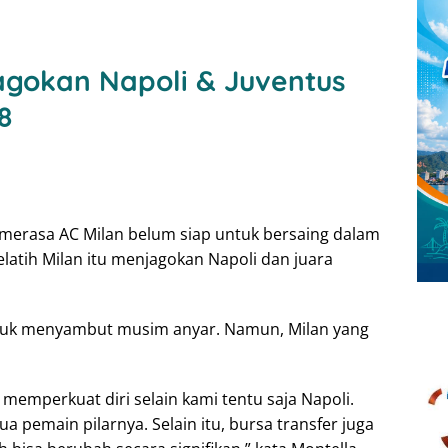
Jagokan Napoli & Juventus
8
 merasa AC Milan belum siap untuk bersaing dalam
latih Milan itu menjagokan Napoli dan juara
ntuk menyambut musim anyar. Namun, Milan yang
s memperkuat diri selain kami tentu saja Napoli.
main pilarnya. Selain itu, bursa transfer juga