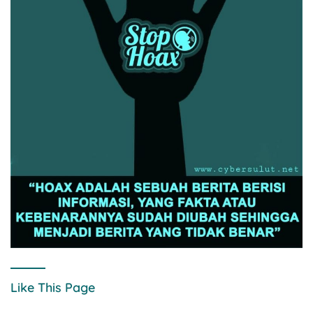
Like This Page