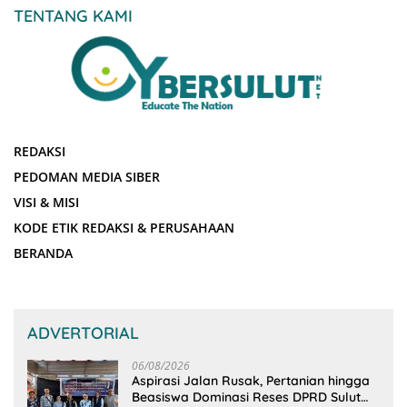
TENTANG KAMI
REDAKSI
PEDOMAN MEDIA SIBER
VISI & MISI
KODE ETIK REDAKSI & PERUSAHAAN
BERANDA
ADVERTORIAL
06/08/2026
Aspirasi Jalan Rusak, Pertanian hingga
Beasiswa Dominasi Reses DPRD Sulut