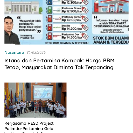
Nusantara
31/03/2026
Istana dan Pertamina Kompak: Harga BBM
Tetap, Masyarakat Diminta Tak Terpancing
Hoaks
Kerjasama RESD Project,
Polimdo-Pertamina Gelar