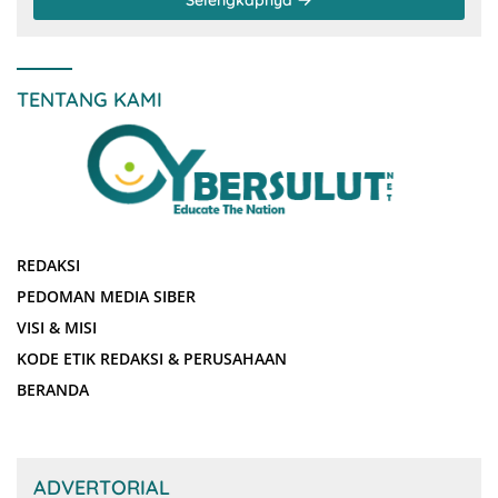
Selengkapnya
TENTANG KAMI
REDAKSI
PEDOMAN MEDIA SIBER
VISI & MISI
KODE ETIK REDAKSI & PERUSAHAAN
BERANDA
ADVERTORIAL