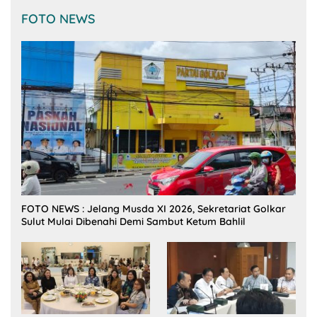
FOTO NEWS
FOTO NEWS : Jelang Musda XI 2026, Sekretariat Golkar
Sulut Mulai Dibenahi Demi Sambut Ketum Bahlil