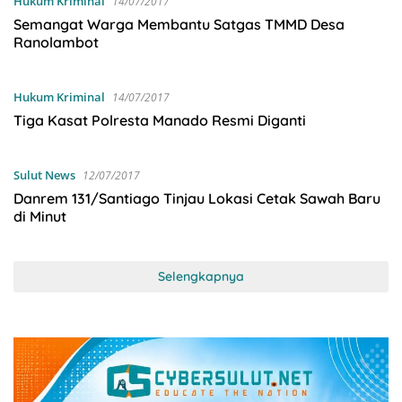
Hukum Kriminal
14/07/2017
Semangat Warga Membantu Satgas TMMD Desa
Ranolambot
Hukum Kriminal
14/07/2017
Tiga Kasat Polresta Manado Resmi Diganti
Sulut News
12/07/2017
Danrem 131/Santiago Tinjau Lokasi Cetak Sawah Baru
di Minut
Selengkapnya