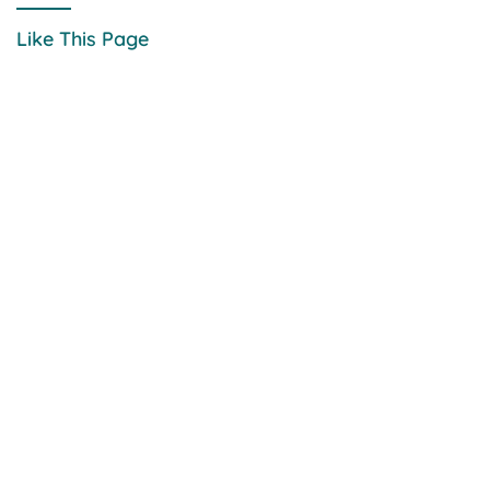
Like This Page