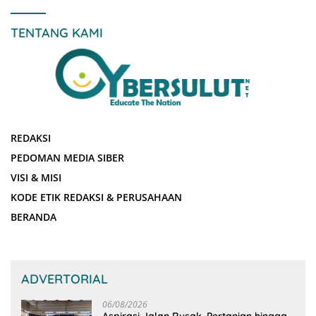
TENTANG KAMI
REDAKSI
PEDOMAN MEDIA SIBER
VISI & MISI
KODE ETIK REDAKSI & PERUSAHAAN
BERANDA
ADVERTORIAL
06/08/2026