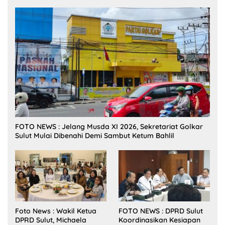
FOTO NEWS : Jelang Musda XI 2026, Sekretariat Golkar
Sulut Mulai Dibenahi Demi Sambut Ketum Bahlil
Foto News : Wakil Ketua
FOTO NEWS : DPRD Sulut
DPRD Sulut, Michaela
Koordinasikan Kesiapan