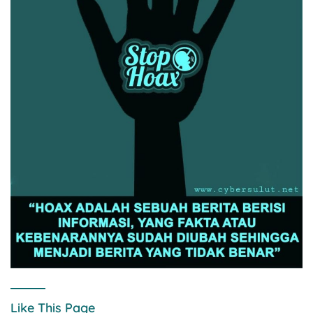
Like This Page