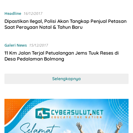
Headline
16/12/2017
Dipastikan Ilegal, Polisi Akan Tangkap Penjual Petasan
Saat Perayaan Natal & Tahun Baru
Galeri News
15/12/2017
11 Km Jalan Terjal Petualangan Jems Tuuk Reses di
Desa Pedalaman Bolmong
Selengkapnya